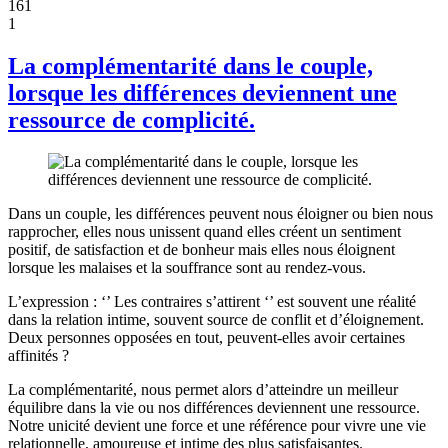
161
1
La complémentarité dans le couple,
lorsque les différences deviennent une
ressource de complicité.
Dans un couple, les différences peuvent nous éloigner ou bien nous
rapprocher, elles nous unissent quand elles créent un sentiment
positif, de satisfaction et de bonheur mais elles nous éloignent
lorsque les malaises et la souffrance sont au rendez-vous.
L’expression : ‘’ Les contraires s’attirent ‘’ est souvent une réalité
dans la relation intime, souvent source de conflit et d’éloignement.
Deux personnes opposées en tout, peuvent-elles avoir certaines
affinités ?
La complémentarité, nous permet alors d’atteindre un meilleur
équilibre dans la vie ou nos différences deviennent une ressource.
Notre unicité devient une force et une référence pour vivre une vie
relationnelle, amoureuse et intime des plus satisfaisantes.