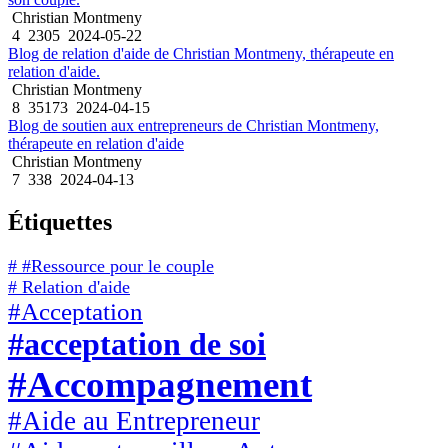
Christian Montmeny
4
2305
2024-05-22
Blog de relation d'aide de Christian Montmeny, thérapeute en
relation d'aide.
Christian Montmeny
8
35173
2024-04-15
Blog de soutien aux entrepreneurs de Christian Montmeny,
thérapeute en relation d'aide
Christian Montmeny
7
338
2024-04-13
Étiquettes
# #Ressource pour le couple
# Relation d'aide
#Acceptation
#acceptation de soi
#Accompagnement
#Aide au Entrepreneur