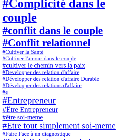
#Complicité dans le
couple
#conflit dans le couple
#Conflit relationnel
#Cultiver la Santé
#Cultiver l'amour dans le couple
#cultiver le chemin vers la paix
#Developper des relation d'affaire
#Développer des relation d'affaire Durable
#Développer des relations d'affaire
#e
#Entrepreneur
#Être Entrepreneur
#être soi-meme
#Etre tout simplement soi-meme
#Faire Face à un diagnostique