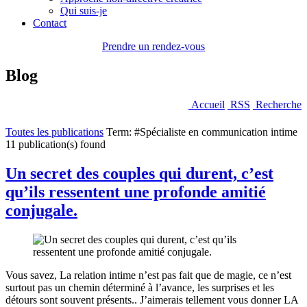
Qui suis-je
Contact
Prendre un rendez-vous
Blog
Accueil
RSS
Recherche
Toutes les publications
Term: #Spécialiste en communication intime
11 publication(s) found
Un secret des couples qui durent, c’est
qu’ils ressentent une profonde amitié
conjugale.
Vous savez, La relation intime n’est pas fait que de magie, ce n’est
surtout pas un chemin déterminé à l’avance, les surprises et les
détours sont souvent présents.. J’aimerais tellement vous donner LA