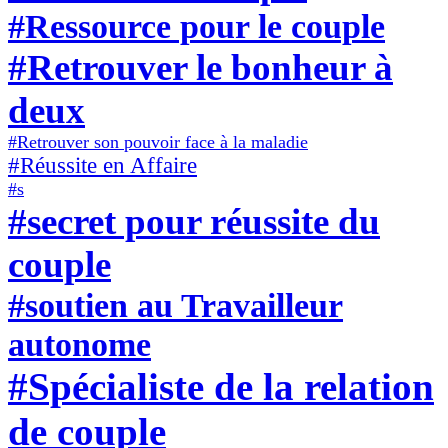
#Ressource pour le couple
#Retrouver le bonheur à
deux
#Retrouver son pouvoir face à la maladie
#Réussite en Affaire
#s
#secret pour réussite du
couple
#soutien au Travailleur
autonome
#Spécialiste de la relation
de couple