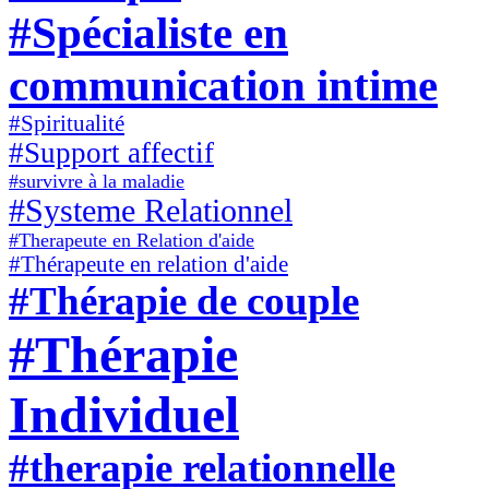
#Spécialiste en
communication intime
#Spiritualité
#Support affectif
#survivre à la maladie
#Systeme Relationnel
#Therapeute en Relation d'aide
#Thérapeute en relation d'aide
#Thérapie de couple
#Thérapie
Individuel
#therapie relationnelle