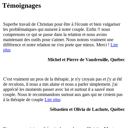
Témoignages
Superbe travail de Christian pour être à l'écoute et bien vulgariser
les problématiques qui nuisent à notre couple. Enfin !! nous
comprenons ce qui se passe dans la relation et nous avons
maintenant des outils pour s'aimer. Nous notons vraiment une
différence et notre relation ne s'en porte que mieux. Merci !
Lire
plus
Michel et Pierre de Vaudreuille, Québec
C'est vraiment un pros de la thérapie, je n'y croyais pas et j'y ai été
de reculons, il nous a mis alaise et nous a parler simplement. j'ai
apprécié les moments passer avec lui et surtout il a sauvé mon
couple. Nous le recommandons surtout aux gars qui ne croient pas
à la thérapie de couple
Lire plus
Sébastien et Olivia de Lachute, Québec