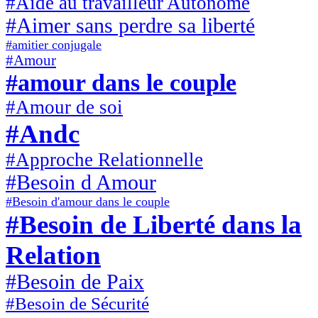
#Aide au travailleur Autonome
#Aimer sans perdre sa liberté
#amitier conjugale
#Amour
#amour dans le couple
#Amour de soi
#Andc
#Approche Relationnelle
#Besoin d Amour
#Besoin d'amour dans le couple
#Besoin de Liberté dans la
Relation
#Besoin de Paix
#Besoin de Sécurité