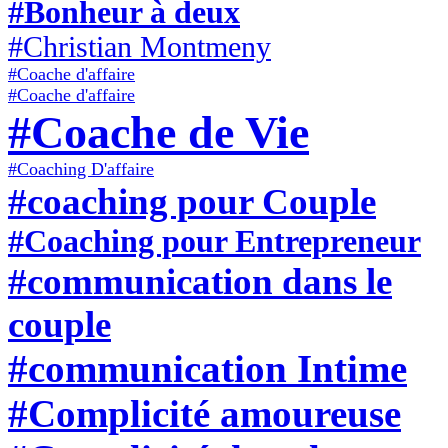
#Bonheur à deux
#Christian Montmeny
#Coache d'affaire
#Coache d'affaire
#Coache de Vie
#Coaching D'affaire
#coaching pour Couple
#Coaching pour Entrepreneur
#communication dans le
couple
#communication Intime
#Complicité amoureuse