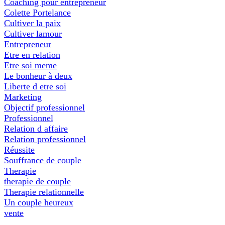
Coaching pour entrepreneur
Colette Portelance
Cultiver la paix
Cultiver lamour
Entrepreneur
Etre en relation
Etre soi meme
Le bonheur à deux
Liberte d etre soi
Marketing
Objectif professionnel
Professionnel
Relation d affaire
Relation professionnel
Réussite
Souffrance de couple
Therapie
therapie de couple
Therapie relationnelle
Un couple heureux
vente