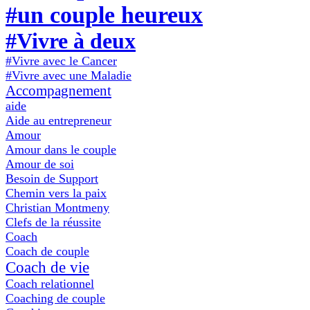
#un couple heureux
#Vivre à deux
#Vivre avec le Cancer
#Vivre avec une Maladie
Accompagnement
aide
Aide au entrepreneur
Amour
Amour dans le couple
Amour de soi
Besoin de Support
Chemin vers la paix
Christian Montmeny
Clefs de la réussite
Coach
Coach de couple
Coach de vie
Coach relationnel
Coaching de couple