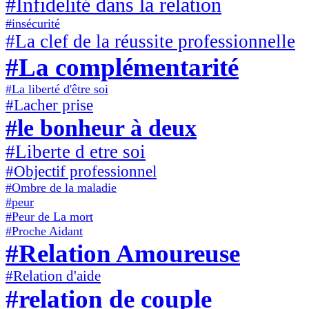
#Infidelité dans la relation
#insécurité
#La clef de la réussite professionnelle
#La complémentarité
#La liberté d'être soi
#Lacher prise
#le bonheur à deux
#Liberte d etre soi
#Objectif professionnel
#Ombre de la maladie
#peur
#Peur de La mort
#Proche Aidant
#Relation Amoureuse
#Relation d'aide
#relation de couple