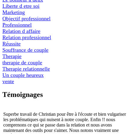
Liberte d etre soi
Marketing
Objectif professionnel
Professionnel
Relation d affaire
Relation professionnel
Réussite
Souffrance de couple
Therapie
therapie de couple
Therapie relationnelle
Un couple heureux
vente
Témoignages
Superbe travail de Christian pour être à l'écoute et bien vulgariser
les problématiques qui nuisent à notre couple. Enfin !! nous
comprenons ce qui se passe dans la relation et nous avons
maintenant des outils pour s'aimer. Nous notons vraiment une