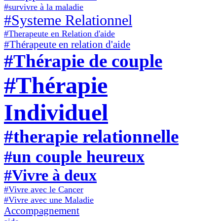
#survivre à la maladie
#Systeme Relationnel
#Therapeute en Relation d'aide
#Thérapeute en relation d'aide
#Thérapie de couple
#Thérapie
Individuel
#therapie relationnelle
#un couple heureux
#Vivre à deux
#Vivre avec le Cancer
#Vivre avec une Maladie
Accompagnement