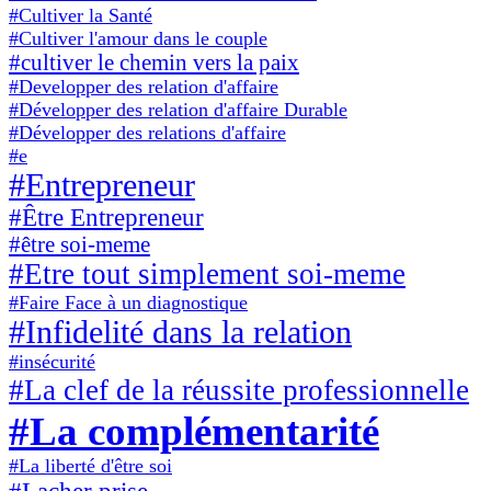
#Cultiver la Santé
#Cultiver l'amour dans le couple
#cultiver le chemin vers la paix
#Developper des relation d'affaire
#Développer des relation d'affaire Durable
#Développer des relations d'affaire
#e
#Entrepreneur
#Être Entrepreneur
#être soi-meme
#Etre tout simplement soi-meme
#Faire Face à un diagnostique
#Infidelité dans la relation
#insécurité
#La clef de la réussite professionnelle
#La complémentarité
#La liberté d'être soi