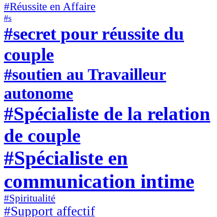
#Réussite en Affaire
#s
#secret pour réussite du
couple
#soutien au Travailleur
autonome
#Spécialiste de la relation
de couple
#Spécialiste en
communication intime
#Spiritualité
#Support affectif