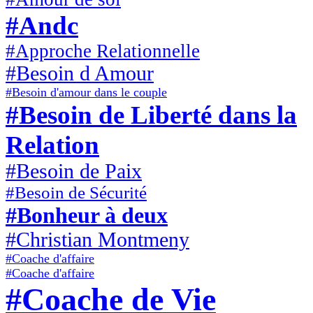
#Andc
#Approche Relationnelle
#Besoin d Amour
#Besoin d'amour dans le couple
#Besoin de Liberté dans la
Relation
#Besoin de Paix
#Besoin de Sécurité
#Bonheur à deux
#Christian Montmeny
#Coache d'affaire
#Coache d'affaire
#Coache de Vie