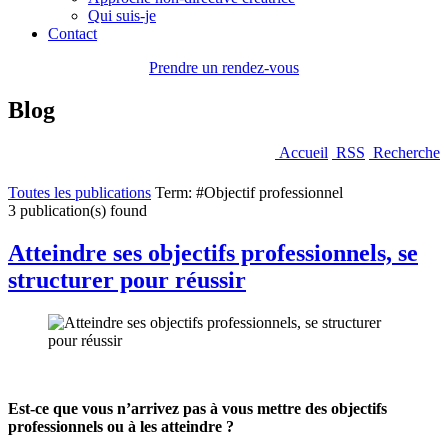
Qui suis-je
Contact
Prendre un rendez-vous
Blog
Accueil
RSS
Recherche
Toutes les publications
Term: #Objectif professionnel
3 publication(s) found
Atteindre ses objectifs professionnels, se
structurer pour réussir
Est-ce que vous n’arrivez pas à vous mettre des objectifs
professionnels ou à les atteindre ?