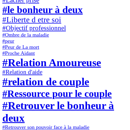
#Lacher prise
#le bonheur à deux
#Liberte d etre soi
#Objectif professionnel
#Ombre de la maladie
#peur
#Peur de La mort
#Proche Aidant
#Relation Amoureuse
#Relation d'aide
#relation de couple
#Ressource pour le couple
#Retrouver le bonheur à
deux
#Retrouver son pouvoir face à la maladie