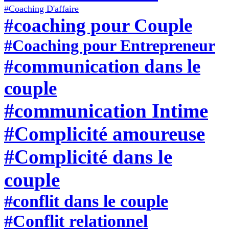
#Coaching D'affaire
#coaching pour Couple
#Coaching pour Entrepreneur
#communication dans le
couple
#communication Intime
#Complicité amoureuse
#Complicité dans le
couple
#conflit dans le couple
#Conflit relationnel