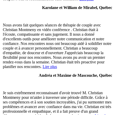
Karolane et William de Mirabel, Québec
Nous avons fait quelques séances de thérapie de couple avec
Christian Montmeny en vidéo conférence . Christian était à
l'écoute, compatissante et sans jugement. Il nous a donné
d'excellents outils pour améliorer notre communication et notre
confiance. Nos rencontres nous ont beaucoup aidé à solidifier notre
couple et à avancer personnellement. Christian a beaucoup
d'empathie, de douceur et d'ouverture J'appréciais beaucoup la
flexibilité pour nos rencontres. Nous avons pu avoir un premier
rendez-vous dans la semaine. Christian était très proactive pour
planifier nos rencontres.
Lire plus
Andréa et Maxime de Mascouche, Québec
Je suis extrêmement reconnaissant d'avoir trouvé M. Christian
Montmeny pour m'aider à traverser une période difficile. Grâce à
ses compétences et à son soutien incroyables, j'ai pu surmonter mes
problèmes et avancer avec confiance dans ma vie. Christian est très
professionnelle et empathique, et il a fait preuve d'un grand