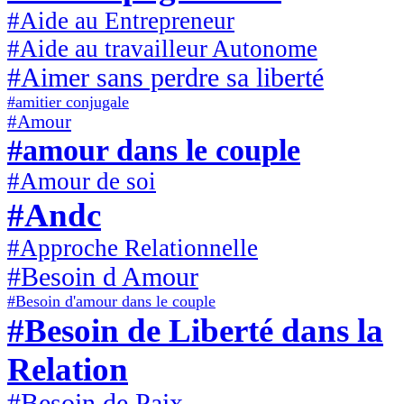
#Aide au Entrepreneur
#Aide au travailleur Autonome
#Aimer sans perdre sa liberté
#amitier conjugale
#Amour
#amour dans le couple
#Amour de soi
#Andc
#Approche Relationnelle
#Besoin d Amour
#Besoin d'amour dans le couple
#Besoin de Liberté dans la
Relation
#Besoin de Paix