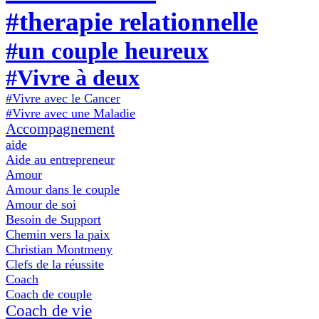
#therapie relationnelle
#un couple heureux
#Vivre à deux
#Vivre avec le Cancer
#Vivre avec une Maladie
Accompagnement
aide
Aide au entrepreneur
Amour
Amour dans le couple
Amour de soi
Besoin de Support
Chemin vers la paix
Christian Montmeny
Clefs de la réussite
Coach
Coach de couple
Coach de vie