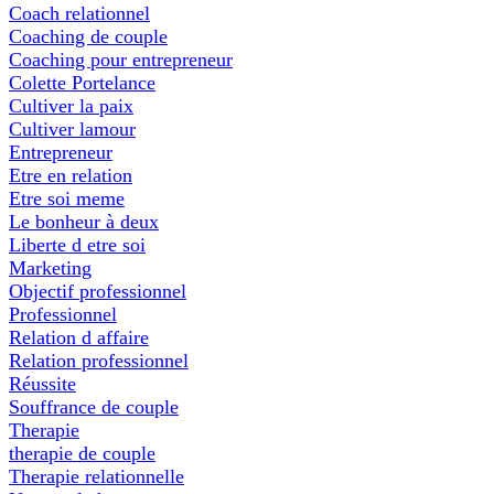
Coach relationnel
Coaching de couple
Coaching pour entrepreneur
Colette Portelance
Cultiver la paix
Cultiver lamour
Entrepreneur
Etre en relation
Etre soi meme
Le bonheur à deux
Liberte d etre soi
Marketing
Objectif professionnel
Professionnel
Relation d affaire
Relation professionnel
Réussite
Souffrance de couple
Therapie
therapie de couple
Therapie relationnelle