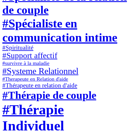
de couple
#Spécialiste en
communication intime
#Spiritualité
#Support affectif
#survivre à la maladie
#Systeme Relationnel
#Therapeute en Relation d'aide
#Thérapeute en relation d'aide
#Thérapie de couple
#Thérapie
Individuel