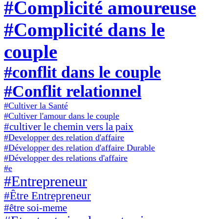
#Complicité amoureuse
#Complicité dans le
couple
#conflit dans le couple
#Conflit relationnel
#Cultiver la Santé
#Cultiver l'amour dans le couple
#cultiver le chemin vers la paix
#Developper des relation d'affaire
#Développer des relation d'affaire Durable
#Développer des relations d'affaire
#e
#Entrepreneur
#Être Entrepreneur
#être soi-meme