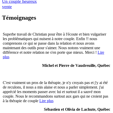
Un couple heureux
vente
Témoignages
Superbe travail de Christian pour être à l'écoute et bien vulgariser
les problématiques qui nuisent à notre couple. Enfin !! nous
comprenons ce qui se passe dans la relation et nous avons
maintenant des outils pour s'aimer. Nous notons vraiment une
différence et notre relation ne s'en porte que mieux. Merci !
Lire
plus
Michel et Pierre de Vaudreuille, Québec
C'est vraiment un pros de la thérapie, je n'y croyais pas et j'y ai été
de reculons, il nous a mis alaise et nous a parler simplement. j'ai
apprécié les moments passer avec lui et surtout il a sauvé mon
couple. Nous le recommandons surtout aux gars qui ne croient pas
à la thérapie de couple
Lire plus
Sébastien et Olivia de Lachute, Québec