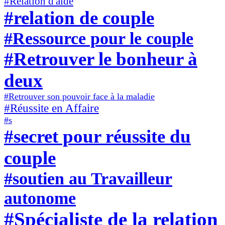
#Relation d'aide
#relation de couple
#Ressource pour le couple
#Retrouver le bonheur à
deux
#Retrouver son pouvoir face à la maladie
#Réussite en Affaire
#s
#secret pour réussite du
couple
#soutien au Travailleur
autonome
#Spécialiste de la relation