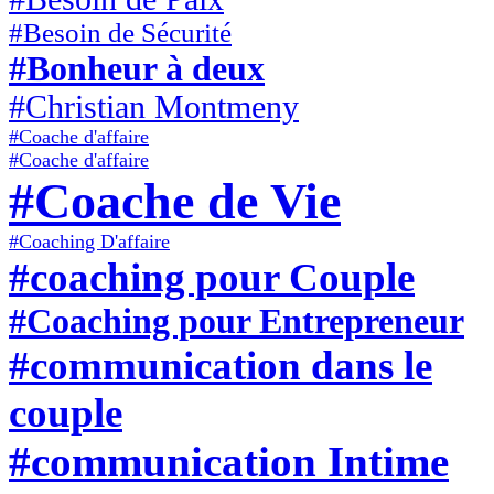
#Besoin de Sécurité
#Bonheur à deux
#Christian Montmeny
#Coache d'affaire
#Coache d'affaire
#Coache de Vie
#Coaching D'affaire
#coaching pour Couple
#Coaching pour Entrepreneur
#communication dans le
couple
#communication Intime