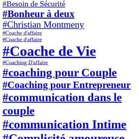
#Besoin de Sécurité
#Bonheur à deux
#Christian Montmeny
#Coache d'affaire
#Coache d'affaire
#Coache de Vie
#Coaching D'affaire
#coaching pour Couple
#Coaching pour Entrepreneur
#communication dans le
couple
#communication Intime
#Complicité amoureuse