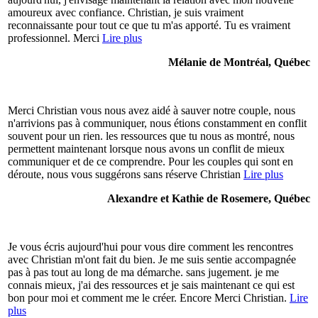
amoureux avec confiance. Christian, je suis vraiment
reconnaissante pour tout ce que tu m'as apporté. Tu es vraiment
professionnel. Merci
Lire plus
Mélanie de Montréal, Québec
Merci Christian vous nous avez aidé à sauver notre couple, nous
n'arrivions pas à communiquer, nous étions constamment en conflit
souvent pour un rien. les ressources que tu nous as montré, nous
permettent maintenant lorsque nous avons un conflit de mieux
communiquer et de ce comprendre. Pour les couples qui sont en
déroute, nous vous suggérons sans réserve Christian
Lire plus
Alexandre et Kathie de Rosemere, Québec
Je vous écris aujourd'hui pour vous dire comment les rencontres
avec Christian m'ont fait du bien. Je me suis sentie accompagnée
pas à pas tout au long de ma démarche. sans jugement. je me
connais mieux, j'ai des ressources et je sais maintenant ce qui est
bon pour moi et comment me le créer. Encore Merci Christian.
Lire
plus