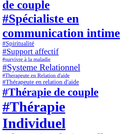
de couple
#Spécialiste en
communication intime
#Spiritualité
#Support affectif
#survivre à la maladie
#Systeme Relationnel
#Therapeute en Relation d'aide
#Thérapeute en relation d'aide
#Thérapie de couple
#Thérapie
Individuel