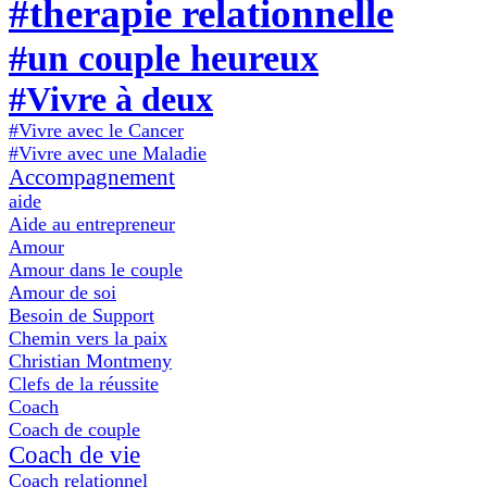
#therapie relationnelle
#un couple heureux
#Vivre à deux
#Vivre avec le Cancer
#Vivre avec une Maladie
Accompagnement
aide
Aide au entrepreneur
Amour
Amour dans le couple
Amour de soi
Besoin de Support
Chemin vers la paix
Christian Montmeny
Clefs de la réussite
Coach
Coach de couple
Coach de vie
Coach relationnel