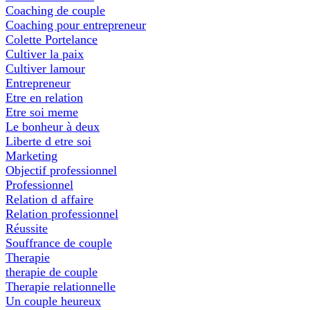
Coaching de couple
Coaching pour entrepreneur
Colette Portelance
Cultiver la paix
Cultiver lamour
Entrepreneur
Etre en relation
Etre soi meme
Le bonheur à deux
Liberte d etre soi
Marketing
Objectif professionnel
Professionnel
Relation d affaire
Relation professionnel
Réussite
Souffrance de couple
Therapie
therapie de couple
Therapie relationnelle
Un couple heureux