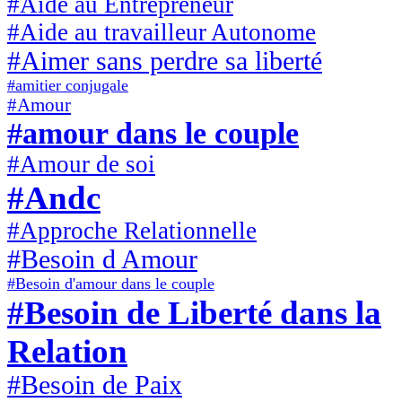
#Aide au Entrepreneur
#Aide au travailleur Autonome
#Aimer sans perdre sa liberté
#amitier conjugale
#Amour
#amour dans le couple
#Amour de soi
#Andc
#Approche Relationnelle
#Besoin d Amour
#Besoin d'amour dans le couple
#Besoin de Liberté dans la
Relation
#Besoin de Paix