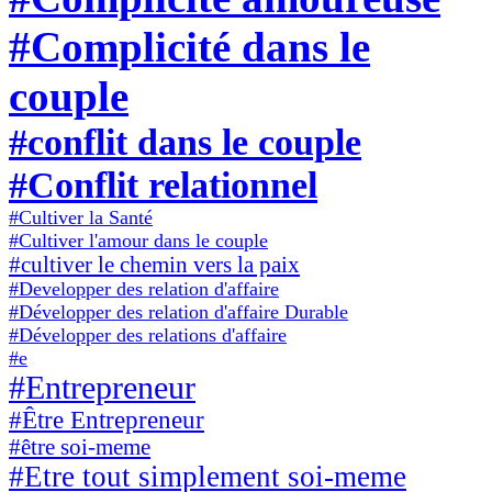
#Complicité dans le
couple
#conflit dans le couple
#Conflit relationnel
#Cultiver la Santé
#Cultiver l'amour dans le couple
#cultiver le chemin vers la paix
#Developper des relation d'affaire
#Développer des relation d'affaire Durable
#Développer des relations d'affaire
#e
#Entrepreneur
#Être Entrepreneur
#être soi-meme
#Etre tout simplement soi-meme