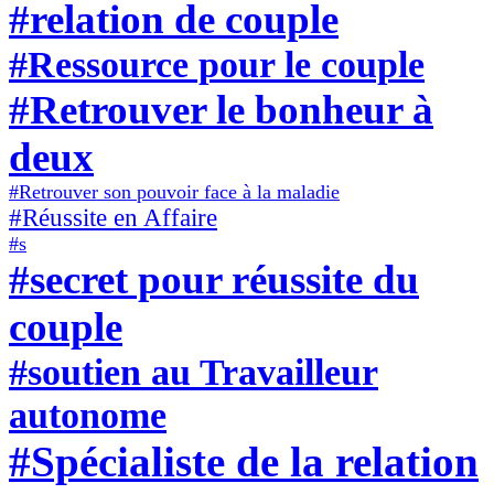
#relation de couple
#Ressource pour le couple
#Retrouver le bonheur à
deux
#Retrouver son pouvoir face à la maladie
#Réussite en Affaire
#s
#secret pour réussite du
couple
#soutien au Travailleur
autonome
#Spécialiste de la relation