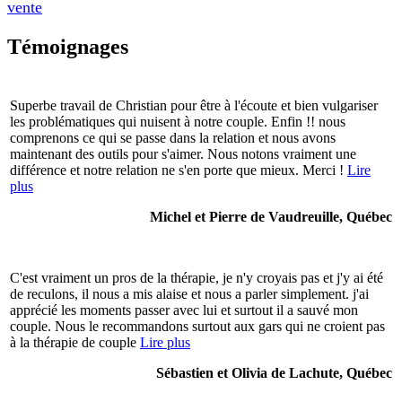
vente
Témoignages
Superbe travail de Christian pour être à l'écoute et bien vulgariser
les problématiques qui nuisent à notre couple. Enfin !! nous
comprenons ce qui se passe dans la relation et nous avons
maintenant des outils pour s'aimer. Nous notons vraiment une
différence et notre relation ne s'en porte que mieux. Merci !
Lire
plus
Michel et Pierre de Vaudreuille, Québec
C'est vraiment un pros de la thérapie, je n'y croyais pas et j'y ai été
de reculons, il nous a mis alaise et nous a parler simplement. j'ai
apprécié les moments passer avec lui et surtout il a sauvé mon
couple. Nous le recommandons surtout aux gars qui ne croient pas
à la thérapie de couple
Lire plus
Sébastien et Olivia de Lachute, Québec