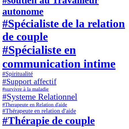
autonome
#Spécialiste de la relation
de couple
#Spécialiste en
communication intime
#Spiritualité
#Support affectif
#survivre à la maladie
#Systeme Relationnel
#Therapeute en Relation d'aide
#Thérapeute en relation d'aide
#Thérapie de couple