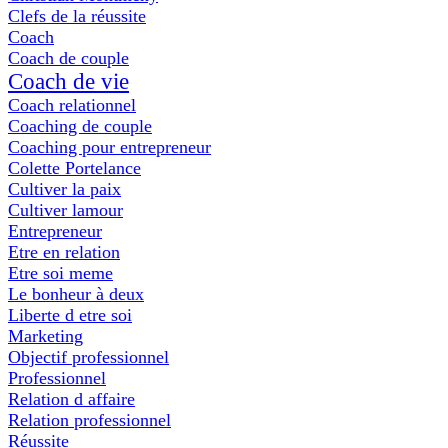
Clefs de la réussite
Coach
Coach de couple
Coach de vie
Coach relationnel
Coaching de couple
Coaching pour entrepreneur
Colette Portelance
Cultiver la paix
Cultiver lamour
Entrepreneur
Etre en relation
Etre soi meme
Le bonheur à deux
Liberte d etre soi
Marketing
Objectif professionnel
Professionnel
Relation d affaire
Relation professionnel
Réussite