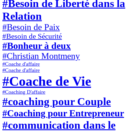
#Besoin de Liberté dans la
Relation
#Besoin de Paix
#Besoin de Sécurité
#Bonheur à deux
#Christian Montmeny
#Coache d'affaire
#Coache d'affaire
#Coache de Vie
#Coaching D'affaire
#coaching pour Couple
#Coaching pour Entrepreneur
#communication dans le