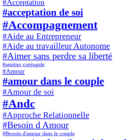
#Acceptation
#acceptation de soi
#Accompagnement
#Aide au Entrepreneur
#Aide au travailleur Autonome
#Aimer sans perdre sa liberté
#amitier conjugale
#Amour
#amour dans le couple
#Amour de soi
#Andc
#Approche Relationnelle
#Besoin d Amour
#Besoin d'amour dans le couple