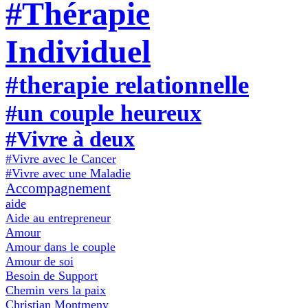
#Thérapie
Individuel
#therapie relationnelle
#un couple heureux
#Vivre à deux
#Vivre avec le Cancer
#Vivre avec une Maladie
Accompagnement
aide
Aide au entrepreneur
Amour
Amour dans le couple
Amour de soi
Besoin de Support
Chemin vers la paix
Christian Montmeny