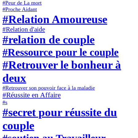
#Peur de La mort
#Proche Aidant
#Relation Amoureuse
#Relation d'aide
#relation de couple
#Ressource pour le couple
#Retrouver le bonheur à
deux
#Retrouver son pouvoir face à la maladie
#Réussite en Affaire
#s
#secret pour réussite du
couple
#soutien au Travailleur