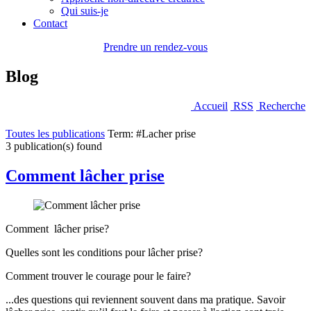
Qui suis-je
Contact
Prendre un rendez-vous
Blog
Accueil
RSS
Recherche
Toutes les publications
Term: #Lacher prise
3 publication(s) found
Comment lâcher prise
Comment lâcher prise?
Quelles sont les conditions pour lâcher prise?
Comment trouver le courage pour le faire?
...des questions qui reviennent souvent dans ma pratique. Savoir