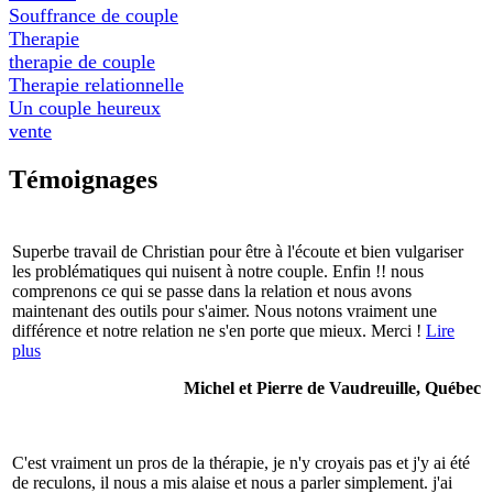
Souffrance de couple
Therapie
therapie de couple
Therapie relationnelle
Un couple heureux
vente
Témoignages
Superbe travail de Christian pour être à l'écoute et bien vulgariser
les problématiques qui nuisent à notre couple. Enfin !! nous
comprenons ce qui se passe dans la relation et nous avons
maintenant des outils pour s'aimer. Nous notons vraiment une
différence et notre relation ne s'en porte que mieux. Merci !
Lire
plus
Michel et Pierre de Vaudreuille, Québec
C'est vraiment un pros de la thérapie, je n'y croyais pas et j'y ai été
de reculons, il nous a mis alaise et nous a parler simplement. j'ai