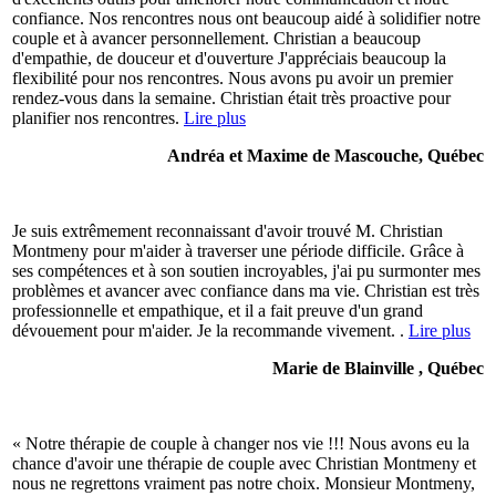
confiance. Nos rencontres nous ont beaucoup aidé à solidifier notre
couple et à avancer personnellement. Christian a beaucoup
d'empathie, de douceur et d'ouverture J'appréciais beaucoup la
flexibilité pour nos rencontres. Nous avons pu avoir un premier
rendez-vous dans la semaine. Christian était très proactive pour
planifier nos rencontres.
Lire plus
Andréa et Maxime de Mascouche, Québec
Je suis extrêmement reconnaissant d'avoir trouvé M. Christian
Montmeny pour m'aider à traverser une période difficile. Grâce à
ses compétences et à son soutien incroyables, j'ai pu surmonter mes
problèmes et avancer avec confiance dans ma vie. Christian est très
professionnelle et empathique, et il a fait preuve d'un grand
dévouement pour m'aider. Je la recommande vivement. .
Lire plus
Marie de Blainville , Québec
« Notre thérapie de couple à changer nos vie !!! Nous avons eu la
chance d'avoir une thérapie de couple avec Christian Montmeny et
nous ne regrettons vraiment pas notre choix. Monsieur Montmeny,