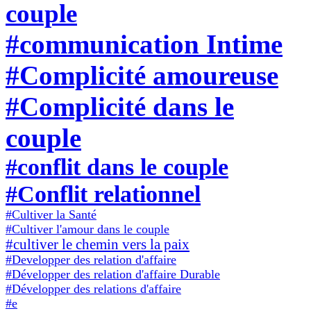
couple
#communication Intime
#Complicité amoureuse
#Complicité dans le
couple
#conflit dans le couple
#Conflit relationnel
#Cultiver la Santé
#Cultiver l'amour dans le couple
#cultiver le chemin vers la paix
#Developper des relation d'affaire
#Développer des relation d'affaire Durable
#Développer des relations d'affaire
#e