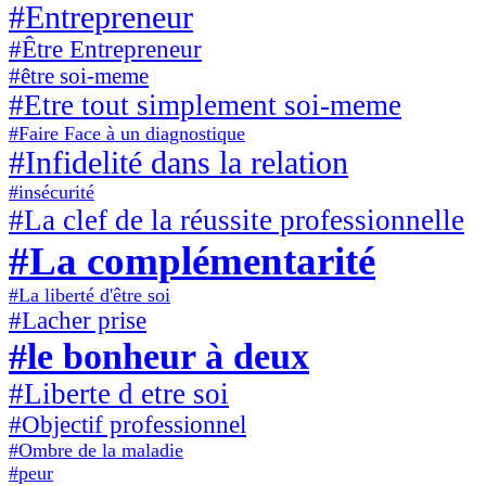
#Entrepreneur
#Être Entrepreneur
#être soi-meme
#Etre tout simplement soi-meme
#Faire Face à un diagnostique
#Infidelité dans la relation
#insécurité
#La clef de la réussite professionnelle
#La complémentarité
#La liberté d'être soi
#Lacher prise
#le bonheur à deux
#Liberte d etre soi
#Objectif professionnel
#Ombre de la maladie
#peur