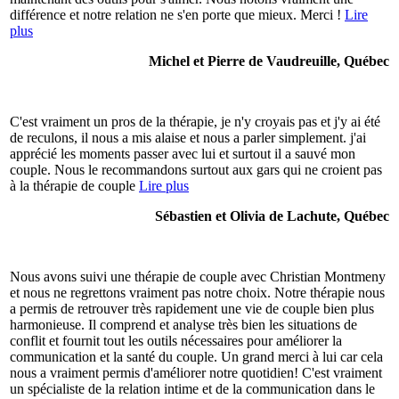
différence et notre relation ne s'en porte que mieux. Merci !
Lire
plus
Michel et Pierre de Vaudreuille, Québec
C'est vraiment un pros de la thérapie, je n'y croyais pas et j'y ai été
de reculons, il nous a mis alaise et nous a parler simplement. j'ai
apprécié les moments passer avec lui et surtout il a sauvé mon
couple. Nous le recommandons surtout aux gars qui ne croient pas
à la thérapie de couple
Lire plus
Sébastien et Olivia de Lachute, Québec
Nous avons suivi une thérapie de couple avec Christian Montmeny
et nous ne regrettons vraiment pas notre choix. Notre thérapie nous
a permis de retrouver très rapidement une vie de couple bien plus
harmonieuse. Il comprend et analyse très bien les situations de
conflit et fournit tout les outils nécessaires pour améliorer la
communication et la santé du couple. Un grand merci à lui car cela
nous a vraiment permis d'améliorer notre quotidien! C'est vraiment
un spécialiste de la relation intime et de la communication dans le