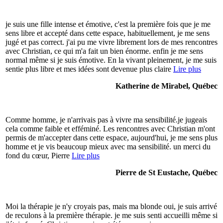
je suis une fille intense et émotive, c'est la première fois que je me
sens libre et accepté dans cette espace, habituellement, je me sens
jugé et pas correct. j'ai pu me vivre librement lors de mes rencontres
avec Christian, ce qui m'a fait un bien énorme. enfin je me sens
normal même si je suis émotive. En la vivant pleinement, je me suis
sentie plus libre et mes idées sont devenue plus claire
Lire plus
Katherine de Mirabel, Québec
Comme homme, je n'arrivais pas à vivre ma sensibilité.je jugeais
cela comme faible et efféminé. Les rencontres avec Christian m'ont
permis de m'accepter dans cette espace, aujourd'hui, je me sens plus
homme et je vis beaucoup mieux avec ma sensibilité. un merci du
fond du cœur, Pierre
Lire plus
Pierre de St Eustache, Québec
Moi la thérapie je n'y croyais pas, mais ma blonde oui, je suis arrivé
de reculons à la première thérapie. je me suis senti accueilli même si