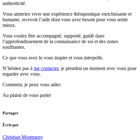
authenticité.
Vous aimeriez vivre une expérience thérapeutique enrichissante et
humaine, recevoir l’aide dont vous avez besoin pour vous sentir
mieux.
Vous voulez être accompagné, supporté, guidé dans
l’approfondissement de la connaissance de soi et des zones
souffrantes.
Ce que vous avez lu vous inspire et vous interpelle.
N’hésitez pas à
me contacter
, je prendrai un moment avec vous pour
regarder avec vous.
Comment, je peux vous aider.
Au plaisir de vous parler
Partager
Écrit par
Christian Montmeny