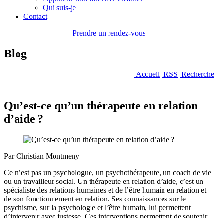
Qui suis-je
Contact
Prendre un rendez-vous
Blog
Accueil
RSS
Recherche
Qu’est-ce qu’un thérapeute en relation
d’aide ?
Par Christian Montmeny
Ce n’est pas un psychologue, un psychothérapeute, un coach de vie
ou un travailleur social. Un thérapeute en relation d’aide, c’est un
spécialiste des relations humaines et de l’être humain en relation et
de son fonctionnement en relation. Ses connaissances sur le
psychisme, sur la psychologie et l’être humain, lui permettent
d’intervenir avec justesse. Ces interventions permettent de soutenir