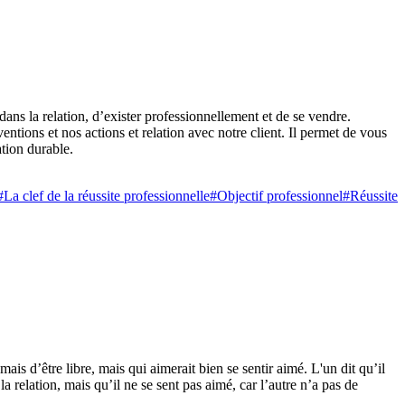
 dans la relation, d’exister professionnellement et de se vendre.
ntions et nos actions et relation avec notre client. Il permet de vous
ation durable.
#La clef de la réussite professionnelle
#Objectif professionnel
#Réussite
mais d’être libre, mais qui aimerait bien se sentir aimé. L'un dit qu’il
s la relation, mais qu’il ne se sent pas aimé, car l’autre n’a pas de