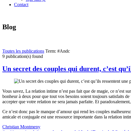
Contact
Blog
Toutes les publications
Term: #Andc
9 publication(s) found
Un secret des couples qui durent, c’est qu’
Vous savez, La relation intime n’est pas fait que de magie, ce n’est su
bonheur à deux pour que tout vos besoins soient toujours satisfaits de
accepter que votre relation ne sera jamais parfaite. Et paradoxalement,
Ce n’est donc pas le manque d’amour qui rend les couples malheureux, 
amicale et conjugale est une ressource importante dans la relation inti
Christian Montmeny