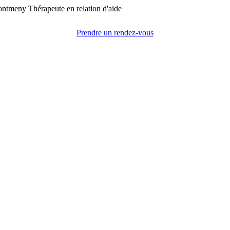
Prendre un rendez-vous