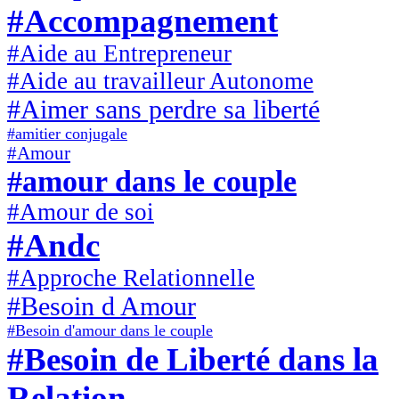
#Accompagnement
#Aide au Entrepreneur
#Aide au travailleur Autonome
#Aimer sans perdre sa liberté
#amitier conjugale
#Amour
#amour dans le couple
#Amour de soi
#Andc
#Approche Relationnelle
#Besoin d Amour
#Besoin d'amour dans le couple
#Besoin de Liberté dans la
Relation