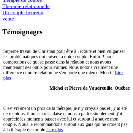
Therapie relationnelle
Un couple heureux
vente
Témoignages
Superbe travail de Christian pour être à l'écoute et bien vulgariser
les problématiques qui nuisent à notre couple. Enfin !! nous
comprenons ce qui se passe dans la relation et nous avons
maintenant des outils pour s'aimer. Nous notons vraiment une
différence et notre relation ne s'en porte que mieux. Merci !
Lire
plus
Michel et Pierre de Vaudreuille, Québec
C'est vraiment un pros de la thérapie, je n'y croyais pas et j'y ai été
de reculons, il nous a mis alaise et nous a parler simplement. j'ai
apprécié les moments passer avec lui et surtout il a sauvé mon
couple. Nous le recommandons surtout aux gars qui ne croient pas
à la thérapie de couple
Lire plus