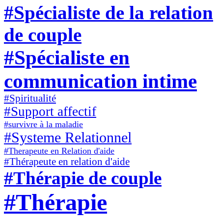
#Spécialiste de la relation
de couple
#Spécialiste en
communication intime
#Spiritualité
#Support affectif
#survivre à la maladie
#Systeme Relationnel
#Therapeute en Relation d'aide
#Thérapeute en relation d'aide
#Thérapie de couple
#Thérapie