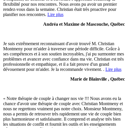
flexibilité pour nos rencontres. Nous avons pu avoir un premier
rendez-vous dans la semaine. Christian était très proactive pour
planifier nos rencontres.
Lire plus
Andréa et Maxime de Mascouche, Québec
Je suis extrêmement reconnaissant d'avoir trouvé M. Christian
Montmeny pour m'aider à traverser une période difficile. Grâce à
ses compétences et à son soutien incroyables, j'ai pu surmonter mes
problèmes et avancer avec confiance dans ma vie. Christian est très
professionnelle et empathique, et il a fait preuve d'un grand
dévouement pour m'aider. Je la recommande vivement. .
Lire plus
Marie de Blainville , Québec
« Notre thérapie de couple à changer nos vie !!! Nous avons eu la
chance d'avoir une thérapie de couple avec Christian Montmeny et
nous ne regrettons vraiment pas notre choix. Monsieur Montmeny,
nous a permis de retrouver très rapidement une vie de couple bien
plus harmonieuse et satisfaisante. Il comprend et analyse très bien
les situations de conflit et fournit les outils et les enseignements