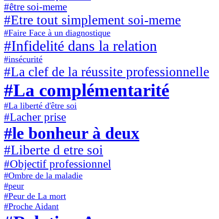
#être soi-meme
#Etre tout simplement soi-meme
#Faire Face à un diagnostique
#Infidelité dans la relation
#insécurité
#La clef de la réussite professionnelle
#La complémentarité
#La liberté d'être soi
#Lacher prise
#le bonheur à deux
#Liberte d etre soi
#Objectif professionnel
#Ombre de la maladie
#peur
#Peur de La mort
#Proche Aidant