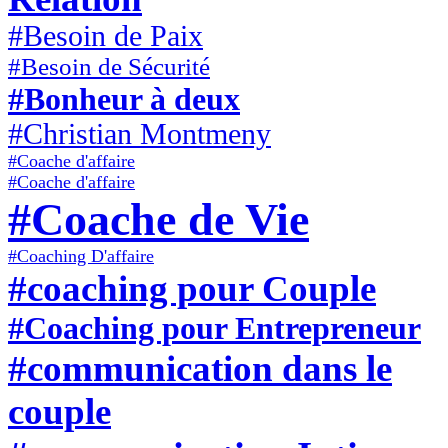
#Besoin de Paix
#Besoin de Sécurité
#Bonheur à deux
#Christian Montmeny
#Coache d'affaire
#Coache d'affaire
#Coache de Vie
#Coaching D'affaire
#coaching pour Couple
#Coaching pour Entrepreneur
#communication dans le
couple