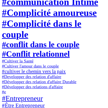
#communication Intime
#Complicité amoureuse
#Complicité dans le
couple
#conflit dans le couple
#Conflit relationnel
#Cultiver la Santé
#Cultiver l'amour dans le couple
#cultiver le chemin vers la paix
#Developper des relation d'affaire
#Développer des relation d'affaire Durable
#Développer des relations d'affaire
#e
#Entrepreneur
#Être Entrepreneur