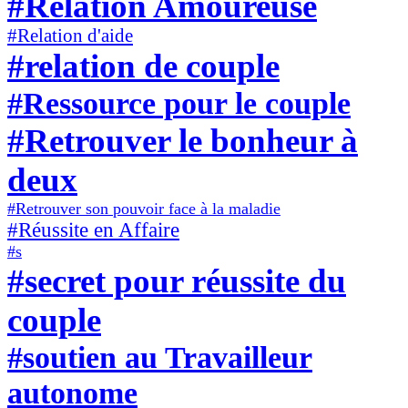
#Relation Amoureuse
#Relation d'aide
#relation de couple
#Ressource pour le couple
#Retrouver le bonheur à
deux
#Retrouver son pouvoir face à la maladie
#Réussite en Affaire
#s
#secret pour réussite du
couple
#soutien au Travailleur
autonome