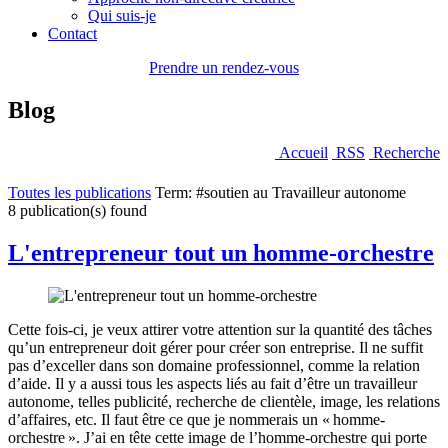
Qui suis-je
Contact
Prendre un rendez-vous
Blog
Accueil
RSS
Recherche
Toutes les publications
Term: #soutien au Travailleur autonome
8 publication(s) found
L'entrepreneur tout un homme-orchestre
Cette fois-ci, je veux attirer votre attention sur la quantité des tâches
qu’un entrepreneur doit gérer pour créer son entreprise. Il ne suffit
pas d’exceller dans son domaine professionnel, comme la relation
d’aide. Il y a aussi tous les aspects liés au fait d’être un travailleur
autonome, telles publicité, recherche de clientèle, image, les relations
d’affaires, etc. Il faut être ce que je nommerais un « homme-
orchestre ». J’ai en tête cette image de l’homme-orchestre qui porte