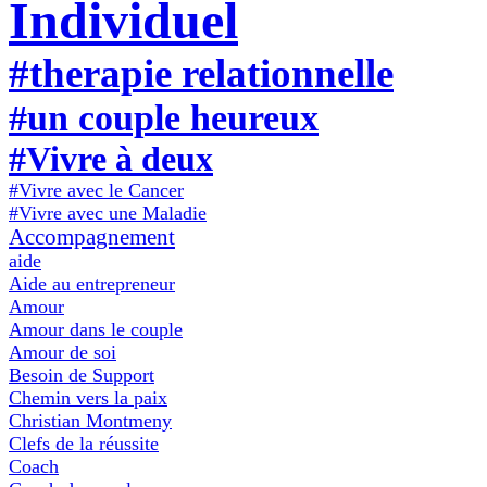
Individuel
#therapie relationnelle
#un couple heureux
#Vivre à deux
#Vivre avec le Cancer
#Vivre avec une Maladie
Accompagnement
aide
Aide au entrepreneur
Amour
Amour dans le couple
Amour de soi
Besoin de Support
Chemin vers la paix
Christian Montmeny
Clefs de la réussite
Coach