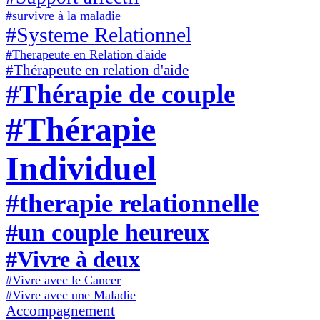
#survivre à la maladie
#Systeme Relationnel
#Therapeute en Relation d'aide
#Thérapeute en relation d'aide
#Thérapie de couple
#Thérapie
Individuel
#therapie relationnelle
#un couple heureux
#Vivre à deux
#Vivre avec le Cancer
#Vivre avec une Maladie
Accompagnement