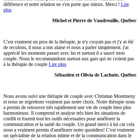
différence et notre relation ne s'en porte que mieux. Merci !
Lire
plus
Michel et Pierre de Vaudreuille, Québec
C'est vraiment un pros de la thérapie, je n'y croyais pas et j'y ai été
de reculons, il nous a mis alaise et nous a parler simplement. j'ai
apprécié les moments passer avec lui et surtout il a sauvé mon
couple. Nous le recommandons surtout aux gars qui ne croient pas
à la thérapie de couple
Lire plus
Sébastien et Olivia de Lachute, Québec
Nous avons suivi une thérapie de couple avec Christian Montmeny
et nous ne regrettons vraiment pas notre choix. Notre thérapie nous
a permis de retrouver très rapidement une vie de couple bien plus
harmonieuse. Il comprend et analyse très bien les situations de
conflit et fournit tout les outils nécessaires pour améliorer la
communication et la santé du couple. Un grand merci à lui car cela
nous a vraiment permis d'améliorer notre quotidien! C'est vraiment
un spécialiste de la relation intime et de la communication dans le