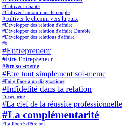
#Cultiver la Santé
#Cultiver l'amour dans le couple
#cultiver le chemin vers la paix
#Developper des relation d'affaire
#Développer des relation d'affaire Durable
#Développer des relations d'affaire
#e
#Entrepreneur
#Être Entrepreneur
#être soi-meme
#Etre tout simplement soi-meme
#Faire Face à un diagnostique
#Infidelité dans la relation
#insécurité
#La clef de la réussite professionnelle
#La complémentarité
#La liberté d'être soi