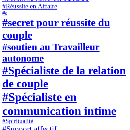
#Réussite en Affaire
#s
#secret pour réussite du
couple
#soutien au Travailleur
autonome
#Spécialiste de la relation
de couple
#Spécialiste en
communication intime
#Spiritualité
#Support affectif