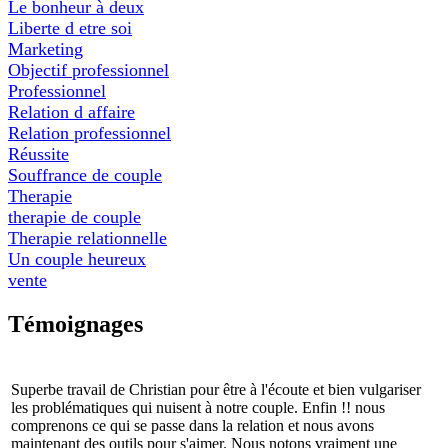
Le bonheur à deux
Liberte d etre soi
Marketing
Objectif professionnel
Professionnel
Relation d affaire
Relation professionnel
Réussite
Souffrance de couple
Therapie
therapie de couple
Therapie relationnelle
Un couple heureux
vente
Témoignages
Superbe travail de Christian pour être à l'écoute et bien vulgariser
les problématiques qui nuisent à notre couple. Enfin !! nous
comprenons ce qui se passe dans la relation et nous avons
maintenant des outils pour s'aimer. Nous notons vraiment une