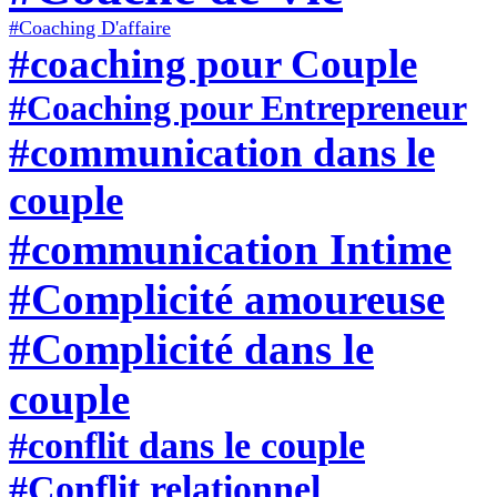
#Coaching D'affaire
#coaching pour Couple
#Coaching pour Entrepreneur
#communication dans le
couple
#communication Intime
#Complicité amoureuse
#Complicité dans le
couple
#conflit dans le couple
#Conflit relationnel