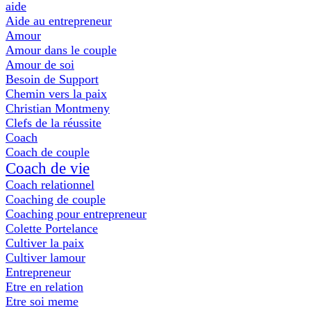
aide
Aide au entrepreneur
Amour
Amour dans le couple
Amour de soi
Besoin de Support
Chemin vers la paix
Christian Montmeny
Clefs de la réussite
Coach
Coach de couple
Coach de vie
Coach relationnel
Coaching de couple
Coaching pour entrepreneur
Colette Portelance
Cultiver la paix
Cultiver lamour
Entrepreneur
Etre en relation
Etre soi meme