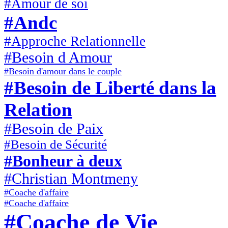
#Amour de soi
#Andc
#Approche Relationnelle
#Besoin d Amour
#Besoin d'amour dans le couple
#Besoin de Liberté dans la
Relation
#Besoin de Paix
#Besoin de Sécurité
#Bonheur à deux
#Christian Montmeny
#Coache d'affaire
#Coache d'affaire
#Coache de Vie