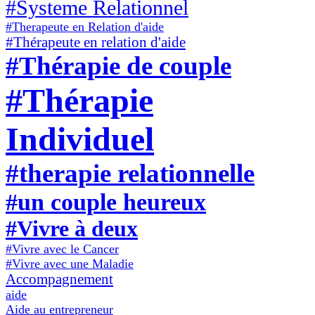
#Systeme Relationnel
#Therapeute en Relation d'aide
#Thérapeute en relation d'aide
#Thérapie de couple
#Thérapie
Individuel
#therapie relationnelle
#un couple heureux
#Vivre à deux
#Vivre avec le Cancer
#Vivre avec une Maladie
Accompagnement
aide
Aide au entrepreneur