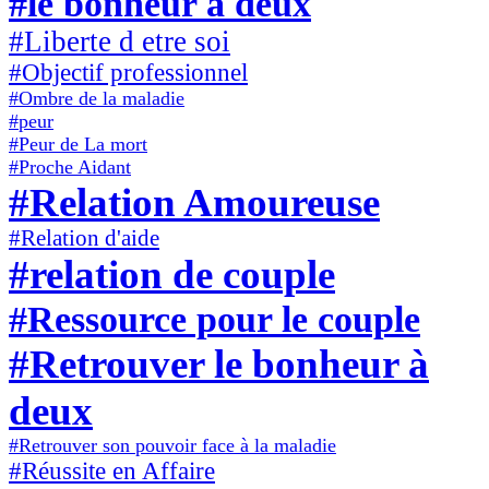
#le bonheur à deux
#Liberte d etre soi
#Objectif professionnel
#Ombre de la maladie
#peur
#Peur de La mort
#Proche Aidant
#Relation Amoureuse
#Relation d'aide
#relation de couple
#Ressource pour le couple
#Retrouver le bonheur à
deux
#Retrouver son pouvoir face à la maladie
#Réussite en Affaire