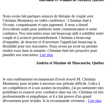
Nous avons fait quelques séances de thérapie de couple avec
Christian Montmeny en vidéo conférence . Christian était à
l'écoute, compatissante et sans jugement. Il nous a donné
d'excellents outils pour améliorer notre communication et notre
confiance. Nos rencontres nous ont beaucoup aidé à solidifier notre
couple et à avancer personnellement. Christian a beaucoup
d'empathie, de douceur et d'ouverture J'appréciais beaucoup la
flexibilité pour nos rencontres. Nous avons pu avoir un premier
rendez-vous dans la semaine. Christian était très proactive pour
planifier nos rencontres.
Lire plus
Andréa et Maxime de Mascouche, Québec
Je suis extrêmement reconnaissant d'avoir trouvé M. Christian
Montmeny pour m'aider à traverser une période difficile. Grâce à
ses compétences et à son soutien incroyables, j'ai pu surmonter mes
problèmes et avancer avec confiance dans ma vie. Christian est très
professionnelle et empathique, et il a fait preuve d'un grand
dévouement pour m'aider. Je la recommande vivement. .
Lire plus