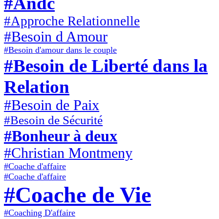
#Andc
#Approche Relationnelle
#Besoin d Amour
#Besoin d'amour dans le couple
#Besoin de Liberté dans la
Relation
#Besoin de Paix
#Besoin de Sécurité
#Bonheur à deux
#Christian Montmeny
#Coache d'affaire
#Coache d'affaire
#Coache de Vie
#Coaching D'affaire