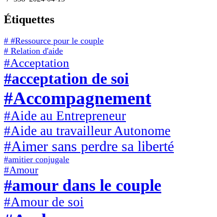
Étiquettes
# #Ressource pour le couple
# Relation d'aide
#Acceptation
#acceptation de soi
#Accompagnement
#Aide au Entrepreneur
#Aide au travailleur Autonome
#Aimer sans perdre sa liberté
#amitier conjugale
#Amour
#amour dans le couple
#Amour de soi