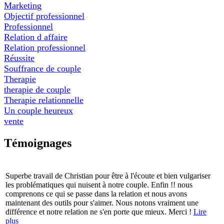
Marketing
Objectif professionnel
Professionnel
Relation d affaire
Relation professionnel
Réussite
Souffrance de couple
Therapie
therapie de couple
Therapie relationnelle
Un couple heureux
vente
Témoignages
Superbe travail de Christian pour être à l'écoute et bien vulgariser
les problématiques qui nuisent à notre couple. Enfin !! nous
comprenons ce qui se passe dans la relation et nous avons
maintenant des outils pour s'aimer. Nous notons vraiment une
différence et notre relation ne s'en porte que mieux. Merci !
Lire
plus