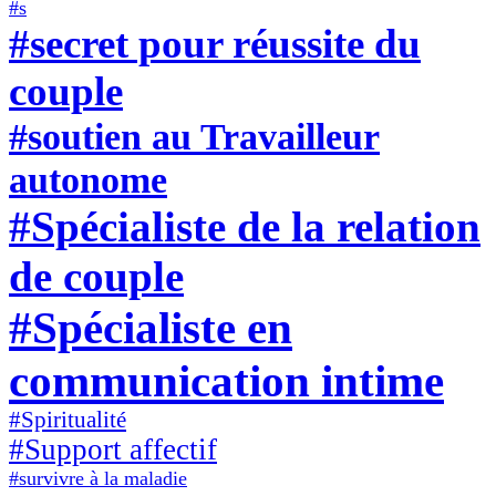
#s
#secret pour réussite du
couple
#soutien au Travailleur
autonome
#Spécialiste de la relation
de couple
#Spécialiste en
communication intime
#Spiritualité
#Support affectif
#survivre à la maladie