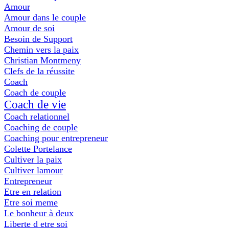
Amour
Amour dans le couple
Amour de soi
Besoin de Support
Chemin vers la paix
Christian Montmeny
Clefs de la réussite
Coach
Coach de couple
Coach de vie
Coach relationnel
Coaching de couple
Coaching pour entrepreneur
Colette Portelance
Cultiver la paix
Cultiver lamour
Entrepreneur
Etre en relation
Etre soi meme
Le bonheur à deux
Liberte d etre soi