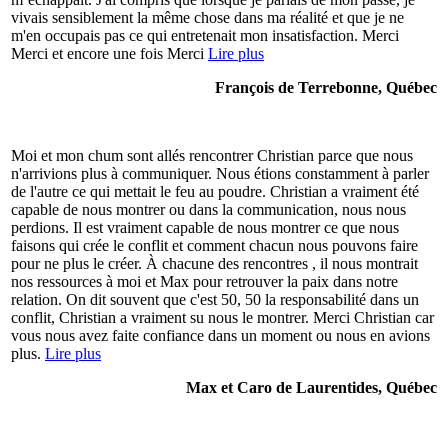
vivais sensiblement la même chose dans ma réalité et que je ne
m'en occupais pas ce qui entretenait mon insatisfaction. Merci
Merci et encore une fois Merci
Lire plus
François de Terrebonne, Québec
Moi et mon chum sont allés rencontrer Christian parce que nous
n'arrivions plus à communiquer. Nous étions constamment à parler
de l'autre ce qui mettait le feu au poudre. Christian a vraiment été
capable de nous montrer ou dans la communication, nous nous
perdions. Il est vraiment capable de nous montrer ce que nous
faisons qui crée le conflit et comment chacun nous pouvons faire
pour ne plus le créer. À chacune des rencontres , il nous montrait
nos ressources à moi et Max pour retrouver la paix dans notre
relation. On dit souvent que c'est 50, 50 la responsabilité dans un
conflit, Christian a vraiment su nous le montrer. Merci Christian car
vous nous avez faite confiance dans un moment ou nous en avions
plus.
Lire plus
Max et Caro de Laurentides, Québec