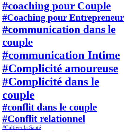
#coaching pour Couple
#Coaching pour Entrepreneur
#communication dans le
couple
#communication Intime
#Complicité amoureuse
#Complicité dans le
couple
#conflit dans le couple
#Conflit relationnel
#Cultiver la Santé