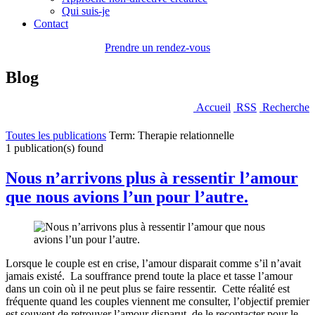
Qui suis-je
Contact
Prendre un rendez-vous
Blog
Accueil
RSS
Recherche
Toutes les publications
Term: Therapie relationnelle
1 publication(s) found
Nous n’arrivons plus à ressentir l’amour
que nous avions l’un pour l’autre.
Lorsque le couple est en crise, l’amour disparait comme s’il n’avait
jamais existé. La souffrance prend toute la place et tasse l’amour
dans un coin où il ne peut plus se faire ressentir. Cette réalité est
fréquente quand les couples viennent me consulter, l’objectif premier
est souvent de retrouver l’amour disparut, de le recontacter pour le