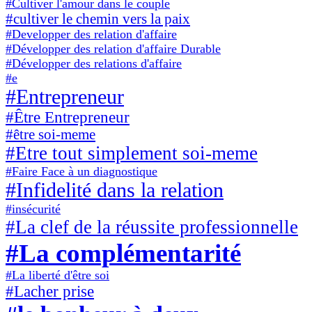
#Cultiver l'amour dans le couple
#cultiver le chemin vers la paix
#Developper des relation d'affaire
#Développer des relation d'affaire Durable
#Développer des relations d'affaire
#e
#Entrepreneur
#Être Entrepreneur
#être soi-meme
#Etre tout simplement soi-meme
#Faire Face à un diagnostique
#Infidelité dans la relation
#insécurité
#La clef de la réussite professionnelle
#La complémentarité
#La liberté d'être soi
#Lacher prise