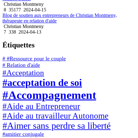
Christian Montmeny
8
35177
2024-04-15
Blog de soutien aux entrepreneurs de Christian Montmeny,
thérapeute en relation d'aide
Christian Montmeny
7
338
2024-04-13
Étiquettes
# #Ressource pour le couple
# Relation d'aide
#Acceptation
#acceptation de soi
#Accompagnement
#Aide au Entrepreneur
#Aide au travailleur Autonome
#Aimer sans perdre sa liberté
#amitier conjugale