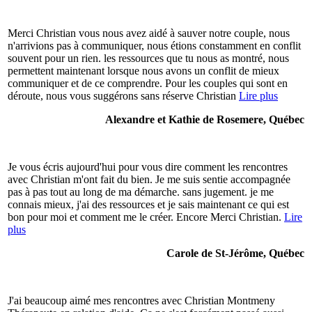
Merci Christian vous nous avez aidé à sauver notre couple, nous
n'arrivions pas à communiquer, nous étions constamment en conflit
souvent pour un rien. les ressources que tu nous as montré, nous
permettent maintenant lorsque nous avons un conflit de mieux
communiquer et de ce comprendre. Pour les couples qui sont en
déroute, nous vous suggérons sans réserve Christian
Lire plus
Alexandre et Kathie de Rosemere, Québec
Je vous écris aujourd'hui pour vous dire comment les rencontres
avec Christian m'ont fait du bien. Je me suis sentie accompagnée
pas à pas tout au long de ma démarche. sans jugement. je me
connais mieux, j'ai des ressources et je sais maintenant ce qui est
bon pour moi et comment me le créer. Encore Merci Christian.
Lire
plus
Carole de St-Jérôme, Québec
J'ai beaucoup aimé mes rencontres avec Christian Montmeny