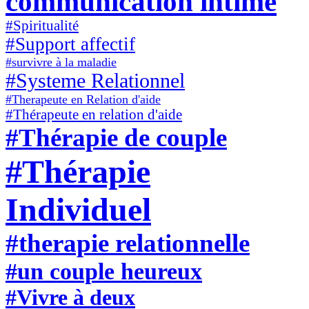
communication intime
#Spiritualité
#Support affectif
#survivre à la maladie
#Systeme Relationnel
#Therapeute en Relation d'aide
#Thérapeute en relation d'aide
#Thérapie de couple
#Thérapie
Individuel
#therapie relationnelle
#un couple heureux
#Vivre à deux