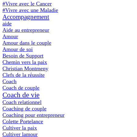
#Vivre avec le Cancer
#Vivre avec une Maladie
Accompagnement
aide
Aide au entrepreneur
Amour
Amour dans le couple
Amour de soi
Besoin de Support
Chemin vers la paix
Christian Montmeny
Clefs de la réussite
Coach
Coach de couple
Coach de vie
Coach relationnel
Coaching de couple
Coaching pour entrepreneur
Colette Portelance
Cultiver la paix
Cultiver lamour