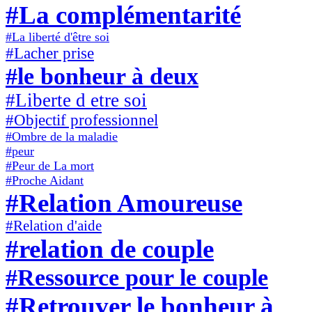
#La complémentarité
#La liberté d'être soi
#Lacher prise
#le bonheur à deux
#Liberte d etre soi
#Objectif professionnel
#Ombre de la maladie
#peur
#Peur de La mort
#Proche Aidant
#Relation Amoureuse
#Relation d'aide
#relation de couple
#Ressource pour le couple
#Retrouver le bonheur à