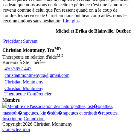
cadeau que nous avons eu de cette expérience c'est que l'amour est
revenu comme à celui que l'on ressent quand on a le coup de
foudre. les services de Christian nous ont beaucoup aidés. nous le
recommandons sans hésitation.
Lire plus
Michel et Erika de Blainville, Québec
Précédant
Suivant
MD
Christian Montmeny, Tra
MD
Thérapeute en relation d'aide
Bureaux à Ste-Thérèse
450-565-1447
christianmontmenytra@gmail.com
Christian Montmeny
Christian Montmeny
Thérapeute Conférencier
Membre
Inscription
Connexion
Copyright 2026 Christian Montmeny
Contactez-moi