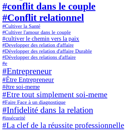
#conflit dans le couple
#Conflit relationnel
#Cultiver la Santé
#Cultiver l'amour dans le couple
#cultiver le chemin vers la paix
#Developper des relation d'affaire
#Développer des relation d'affaire Durable
#Développer des relations d'affaire
#e
#Entrepreneur
#Être Entrepreneur
#être soi-meme
#Etre tout simplement soi-meme
#Faire Face à un diagnostique
#Infidelité dans la relation
#insécurité
#La clef de la réussite professionnelle