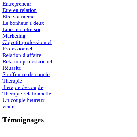
Entrepreneur
Etre en relation
Etre soi meme
Le bonheur à deux
Liberte d etre soi
Marketing
Objectif professionnel
Professionnel
Relation d affaire
Relation professionnel
Réussite
Souffrance de couple
Therapie
therapie de couple
Therapie relationnelle
Un couple heureux
vente
Témoignages