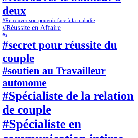
deux
#Retrouver son pouvoir face à la maladie
#Réussite en Affaire
#s
#secret pour réussite du
couple
#soutien au Travailleur
autonome
#Spécialiste de la relation
de couple
#Spécialiste en