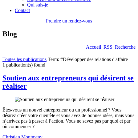
Qui suis-je
Contact
Prendre un rendez-vous
Blog
Accueil
RSS
Recherche
Toutes les publications
Term: #Développer des relations d'affaire
1 publication(s) found
Soutien aux entrepreneurs qui désirent se
réaliser
Êtes-vous un nouvel entrepreneur ou un professionnel ? Vous
désirez créer votre clientèle et vous avez de bonnes idées, mais vous
n’arrivez pas à passer à l’action. Vous ne savez pas par quoi et par
où commencer ?
Christian Montmeny