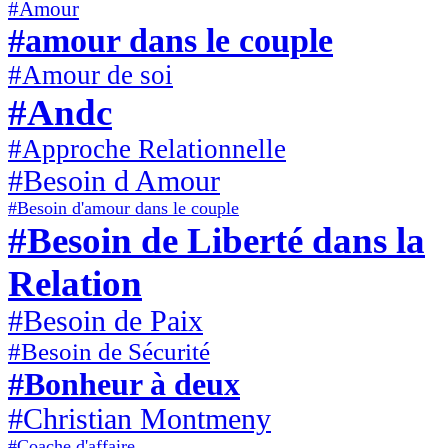
#Amour
#amour dans le couple
#Amour de soi
#Andc
#Approche Relationnelle
#Besoin d Amour
#Besoin d'amour dans le couple
#Besoin de Liberté dans la
Relation
#Besoin de Paix
#Besoin de Sécurité
#Bonheur à deux
#Christian Montmeny
#Coache d'affaire