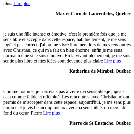
plus.
Lire plus
Max et Caro de Laurentides, Québec
je suis une fille intense et émotive, c'est la première fois que je me
sens libre et accepté dans cette espace, habituellement, je me sens
jugé et pas correct. j'ai pu me vivre librement lors de mes rencontres
avec Christian, ce qui m'a fait un bien énorme. enfin je me sens
normal même si je suis émotive. En la vivant pleinement, je me suis
sentie plus libre et mes idées sont devenue plus claire
Lire plus
Katherine de Mirabel, Québec
Comme homme, je n'arrivais pas à vivre ma sensibilité.je jugeais
cela comme faible et efféminé. Les rencontres avec Christian m'ont
permis de m'accepter dans cette espace, aujourd'hui, je me sens plus
homme et je vis beaucoup mieux avec ma sensibilité. un merci du
fond du cœur, Pierre
Lire plus
Pierre de St Eustache, Québec