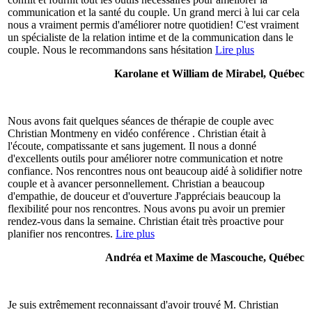
communication et la santé du couple. Un grand merci à lui car cela
nous a vraiment permis d'améliorer notre quotidien! C'est vraiment
un spécialiste de la relation intime et de la communication dans le
couple. Nous le recommandons sans hésitation
Lire plus
Karolane et William de Mirabel, Québec
Nous avons fait quelques séances de thérapie de couple avec
Christian Montmeny en vidéo conférence . Christian était à
l'écoute, compatissante et sans jugement. Il nous a donné
d'excellents outils pour améliorer notre communication et notre
confiance. Nos rencontres nous ont beaucoup aidé à solidifier notre
couple et à avancer personnellement. Christian a beaucoup
d'empathie, de douceur et d'ouverture J'appréciais beaucoup la
flexibilité pour nos rencontres. Nous avons pu avoir un premier
rendez-vous dans la semaine. Christian était très proactive pour
planifier nos rencontres.
Lire plus
Andréa et Maxime de Mascouche, Québec
Je suis extrêmement reconnaissant d'avoir trouvé M. Christian