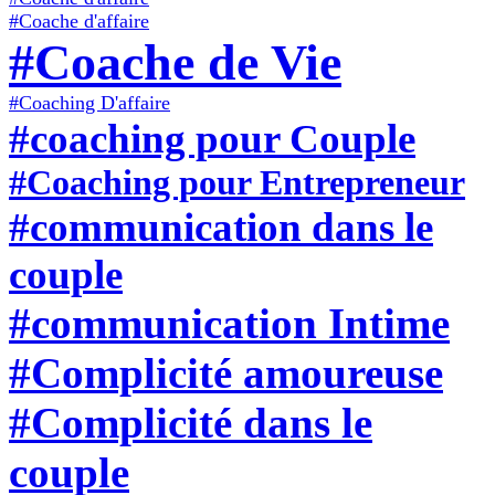
#Coache d'affaire
#Coache de Vie
#Coaching D'affaire
#coaching pour Couple
#Coaching pour Entrepreneur
#communication dans le
couple
#communication Intime
#Complicité amoureuse
#Complicité dans le
couple