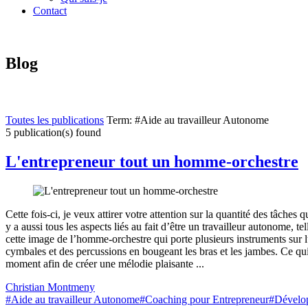
Contact
Blog
Toutes les publications
Term: #Aide au travailleur Autonome
5 publication(s) found
L'entrepreneur tout un homme-orchestre
Cette fois-ci, je veux attirer votre attention sur la quantité des tâches
y a aussi tous les aspects liés au fait d’être un travailleur autonome, te
cette image de l’homme-orchestre qui porte plusieurs instruments sur lu
cymbales et des percussions en bougeant les bras et les jambes. Ce qui
moment afin de créer une mélodie plaisante ...
Christian Montmeny
#Aide au travailleur Autonome
#Coaching pour Entrepreneur
#Dévelop