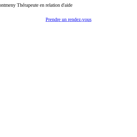
Prendre un rendez-vous