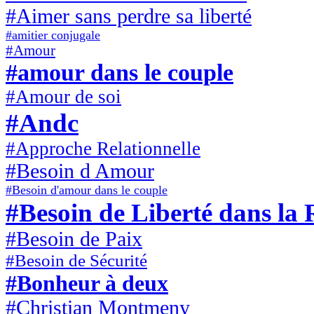
#Aimer sans perdre sa liberté
#amitier conjugale
#Amour
#amour dans le couple
#Amour de soi
#Andc
#Approche Relationnelle
#Besoin d Amour
#Besoin d'amour dans le couple
#Besoin de Liberté dans la 
#Besoin de Paix
#Besoin de Sécurité
#Bonheur à deux
#Christian Montmeny