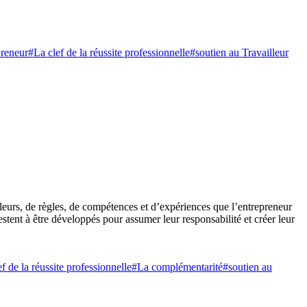
preneur
#La clef de la réussite professionnelle
#soutien au Travailleur
aleurs, de règles, de compétences et d’expériences que l’entrepreneur
stent à être développés pour assumer leur responsabilité et créer leur
f de la réussite professionnelle
#La complémentarité
#soutien au