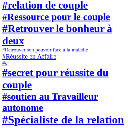
#relation de couple
#Ressource pour le couple
#Retrouver le bonheur à
deux
#Retrouver son pouvoir face à la maladie
#Réussite en Affaire
#s
#secret pour réussite du
couple
#soutien au Travailleur
autonome
#Spécialiste de la relation