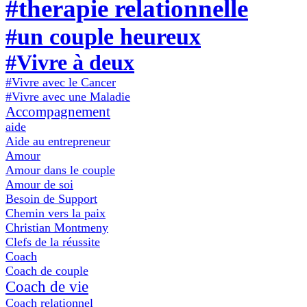
#therapie relationnelle
#un couple heureux
#Vivre à deux
#Vivre avec le Cancer
#Vivre avec une Maladie
Accompagnement
aide
Aide au entrepreneur
Amour
Amour dans le couple
Amour de soi
Besoin de Support
Chemin vers la paix
Christian Montmeny
Clefs de la réussite
Coach
Coach de couple
Coach de vie
Coach relationnel