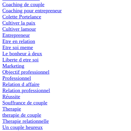
Coaching de couple
Coaching pour entrepreneur
Colette Portelance
Cultiver la paix
Cultiver lamour
Entrepreneur
Etre en relation
Etre soi meme
Le bonheur à deux
Liberte d etre soi
Marketing
Objectif professionnel
Professionnel
Relation d affaire
Relation professionnel
Réussite
Souffrance de couple
Therapie
therapie de couple
Therapie relationnelle
Un couple heureux