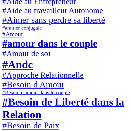
#Aide au Entrepreneur
#Aide au travailleur Autonome
#Aimer sans perdre sa liberté
#amitier conjugale
#Amour
#amour dans le couple
#Amour de soi
#Andc
#Approche Relationnelle
#Besoin d Amour
#Besoin d'amour dans le couple
#Besoin de Liberté dans la
Relation
#Besoin de Paix