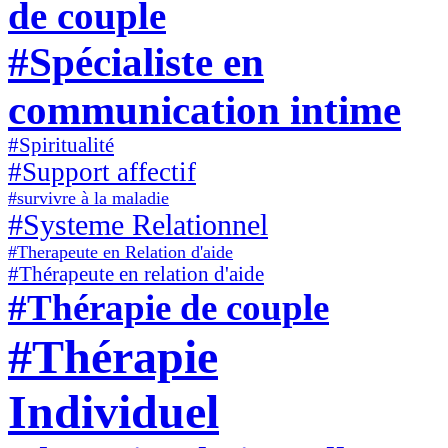
de couple
#Spécialiste en
communication intime
#Spiritualité
#Support affectif
#survivre à la maladie
#Systeme Relationnel
#Therapeute en Relation d'aide
#Thérapeute en relation d'aide
#Thérapie de couple
#Thérapie
Individuel