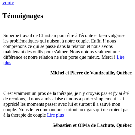
vente
Témoignages
Superbe travail de Christian pour être à l'écoute et bien vulgariser
les problématiques qui nuisent à notre couple. Enfin !! nous
comprenons ce qui se passe dans la relation et nous avons
maintenant des outils pour s'aimer. Nous notons vraiment une
différence et notre relation ne s'en porte que mieux. Merci !
Lire
plus
Michel et Pierre de Vaudreuille, Québec
C'est vraiment un pros de la thérapie, je n'y croyais pas et j'y ai été
de reculons, il nous a mis alaise et nous a parler simplement. j'ai
apprécié les moments passer avec lui et surtout il a sauvé mon
couple. Nous le recommandons surtout aux gars qui ne croient pas
à la thérapie de couple
Lire plus
Sébastien et Olivia de Lachute, Québec