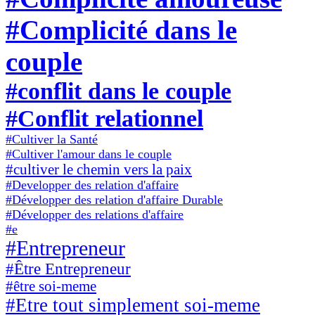
#Complicité dans le
couple
#conflit dans le couple
#Conflit relationnel
#Cultiver la Santé
#Cultiver l'amour dans le couple
#cultiver le chemin vers la paix
#Developper des relation d'affaire
#Développer des relation d'affaire Durable
#Développer des relations d'affaire
#e
#Entrepreneur
#Être Entrepreneur
#être soi-meme
#Etre tout simplement soi-meme