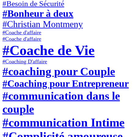
#Besoin de Sécurité
#Bonheur à deux
#Christian Montmeny
#Coache d'affaire
#Coache d'affaire
#Coache de Vie
#Coaching D'affaire
#coaching pour Couple
#Coaching pour Entrepreneur
#communication dans le
couple
#communication Intime
#Complicité amoureuse