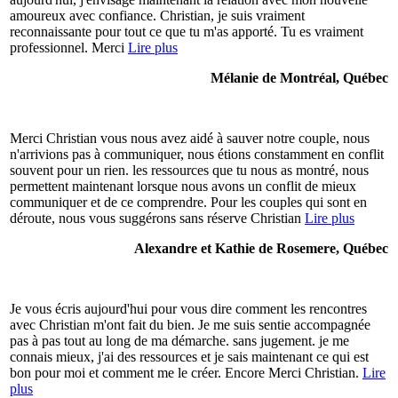
amoureux avec confiance. Christian, je suis vraiment
reconnaissante pour tout ce que tu m'as apporté. Tu es vraiment
professionnel. Merci
Lire plus
Mélanie de Montréal, Québec
Merci Christian vous nous avez aidé à sauver notre couple, nous
n'arrivions pas à communiquer, nous étions constamment en conflit
souvent pour un rien. les ressources que tu nous as montré, nous
permettent maintenant lorsque nous avons un conflit de mieux
communiquer et de ce comprendre. Pour les couples qui sont en
déroute, nous vous suggérons sans réserve Christian
Lire plus
Alexandre et Kathie de Rosemere, Québec
Je vous écris aujourd'hui pour vous dire comment les rencontres
avec Christian m'ont fait du bien. Je me suis sentie accompagnée
pas à pas tout au long de ma démarche. sans jugement. je me
connais mieux, j'ai des ressources et je sais maintenant ce qui est
bon pour moi et comment me le créer. Encore Merci Christian.
Lire
plus