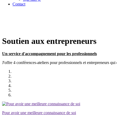
Contact
Soutien aux entrepreneurs
Un service d'accompagnement pour les professionnels
J'offre 4 conférences-ateliers pour professionnels et entrepreneurs qui dé
Pour avoir une meilleure connaissance de soi