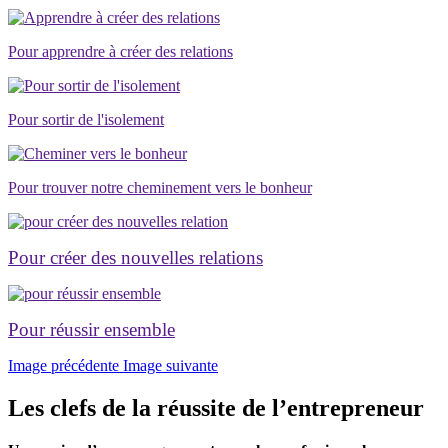
Pour apprendre à créer des relations
Pour sortir de l'isolement
Pour trouver notre cheminement vers le bonheur
Pour créer des nouvelles relations
Pour réussir ensemble
Image précédente
Image suivante
Les clefs de la réussite de l’entrepreneur