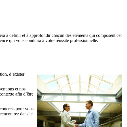
era à définir et à approfondir chacun des éléments qui composent cet
tence qui vous conduira à votre réussite professionnelle.
tion, d’exister
ventions et nos
contexte afin d’être
 concrets pour vous
 rencontrez dans le