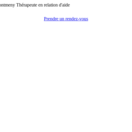
Prendre un rendez-vous