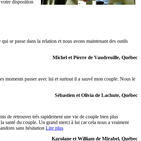
 votre disposition
 qui se passe dans la relation et nous avons maintenant des outils
Michel et Pierre de Vaudreuille, Québec
ié les moments passer avec lui et surtout il a sauvé mon couple. Nous le
Sébastien et Olivia de Lachute, Québec
is de retrouver très rapidement une vie de couple bien plus
t la santé du couple. Un grand merci à lui car cela nous a vraiment
mandons sans hésitation
Lire plus
Karolane et William de Mirabel, Québec