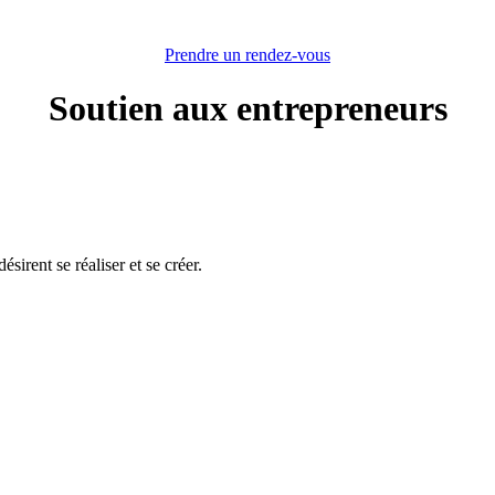
Prendre un rendez-vous
Soutien aux entrepreneurs
sirent se réaliser et se créer.