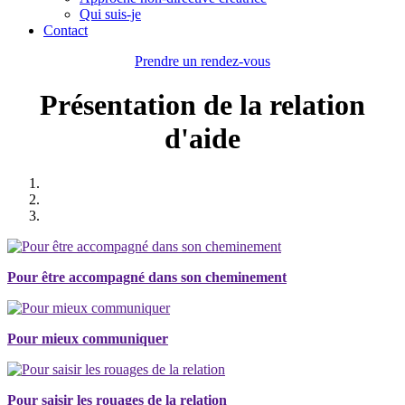
Qui suis-je
Contact
Prendre un rendez-vous
Présentation de la relation
d'aide
Pour être accompagné dans son cheminement
Pour mieux communiquer
Pour saisir les rouages de la relation