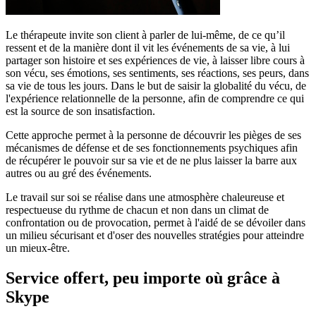
Le thérapeute invite son client à parler de lui-même, de ce qu’il
ressent et de la manière dont il vit les événements de sa vie, à lui
partager son histoire et ses expériences de vie, à laisser libre cours à
son vécu, ses émotions, ses sentiments, ses réactions, ses peurs, dans
sa vie de tous les jours. Dans le but de saisir la globalité du vécu, de
l'expérience relationnelle de la personne, afin de comprendre ce qui
est la source de son insatisfaction.
Cette approche permet à la personne de découvrir les pièges de ses
mécanismes de défense et de ses fonctionnements psychiques afin
de récupérer le pouvoir sur sa vie et de ne plus laisser la barre aux
autres ou au gré des événements.
Le travail sur soi se réalise dans une atmosphère chaleureuse et
respectueuse du rythme de chacun et non dans un climat de
confrontation ou de provocation, permet à l'aidé de se dévoiler dans
un milieu sécurisant et d'oser des nouvelles stratégies pour atteindre
un mieux-être.
Service offert, peu importe où grâce à
Skype