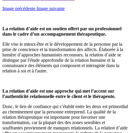
Image précédente
Image suivante
La relation d’aide est un soutien offert par un professionnel
dans le cadre d’un accompagnement thérapeutique.
Elle vise le mieux-être et le développement de la personne par la
prise de conscience et la transformation des affects. Élaborée à la
lumière d’approches humanistes reconnues, la relation d’aide se
distingue par l'étude approfondie de la relation humaine et la
connaissance des éléments qui composent et interagiste dans la
relation à soi et à l'autre.
La relation d’aide est une approche qui met l’accent sur
l’authenticité relationnelle entre le client et le thérapeute.
Donc, le lien de confiance qui s’établit entre les deux est primordial
au cheminement que la personne entreprend. La qualité de la
relation thérapeutique est importante pour favoriser une
transformation, car la plupart des des zones sensibles et
souffrantes proviennent de manques relationnels. La relation d’aide