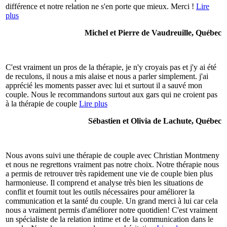
différence et notre relation ne s'en porte que mieux. Merci !
Lire
plus
Michel et Pierre de Vaudreuille, Québec
C'est vraiment un pros de la thérapie, je n'y croyais pas et j'y ai été
de reculons, il nous a mis alaise et nous a parler simplement. j'ai
apprécié les moments passer avec lui et surtout il a sauvé mon
couple. Nous le recommandons surtout aux gars qui ne croient pas
à la thérapie de couple
Lire plus
Sébastien et Olivia de Lachute, Québec
Nous avons suivi une thérapie de couple avec Christian Montmeny
et nous ne regrettons vraiment pas notre choix. Notre thérapie nous
a permis de retrouver très rapidement une vie de couple bien plus
harmonieuse. Il comprend et analyse très bien les situations de
conflit et fournit tout les outils nécessaires pour améliorer la
communication et la santé du couple. Un grand merci à lui car cela
nous a vraiment permis d'améliorer notre quotidien! C'est vraiment
un spécialiste de la relation intime et de la communication dans le