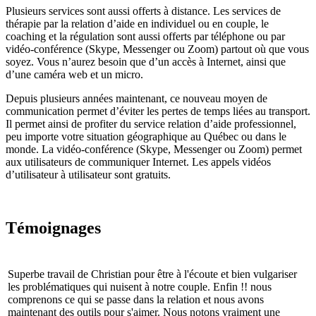
Plusieurs services sont aussi offerts à distance. Les services de
thérapie par la relation d’aide en individuel ou en couple, le
coaching et la régulation sont aussi offerts par téléphone ou par
vidéo-conférence (Skype, Messenger ou Zoom) partout où que vous
soyez. Vous n’aurez besoin que d’un accès à Internet, ainsi que
d’une caméra web et un micro.
Depuis plusieurs années maintenant, ce nouveau moyen de
communication permet d’éviter les pertes de temps liées au transport.
Il permet ainsi de profiter du service relation d’aide professionnel,
peu importe votre situation géographique au Québec ou dans le
monde. La vidéo-conférence (Skype, Messenger ou Zoom) permet
aux utilisateurs de communiquer Internet. Les appels vidéos
d’utilisateur à utilisateur sont gratuits.
Témoignages
Superbe travail de Christian pour être à l'écoute et bien vulgariser
les problématiques qui nuisent à notre couple. Enfin !! nous
comprenons ce qui se passe dans la relation et nous avons
maintenant des outils pour s'aimer. Nous notons vraiment une