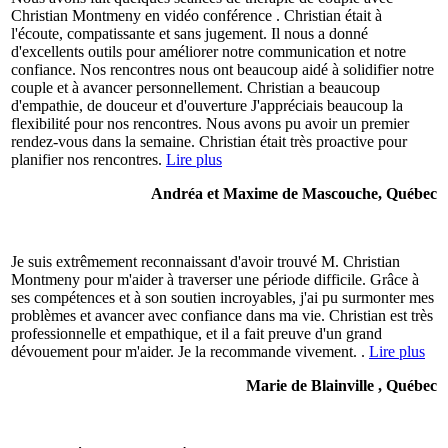
Christian Montmeny en vidéo conférence . Christian était à
l'écoute, compatissante et sans jugement. Il nous a donné
d'excellents outils pour améliorer notre communication et notre
confiance. Nos rencontres nous ont beaucoup aidé à solidifier notre
couple et à avancer personnellement. Christian a beaucoup
d'empathie, de douceur et d'ouverture J'appréciais beaucoup la
flexibilité pour nos rencontres. Nous avons pu avoir un premier
rendez-vous dans la semaine. Christian était très proactive pour
planifier nos rencontres.
Lire plus
Andréa et Maxime de Mascouche, Québec
Je suis extrêmement reconnaissant d'avoir trouvé M. Christian
Montmeny pour m'aider à traverser une période difficile. Grâce à
ses compétences et à son soutien incroyables, j'ai pu surmonter mes
problèmes et avancer avec confiance dans ma vie. Christian est très
professionnelle et empathique, et il a fait preuve d'un grand
dévouement pour m'aider. Je la recommande vivement. .
Lire plus
Marie de Blainville , Québec