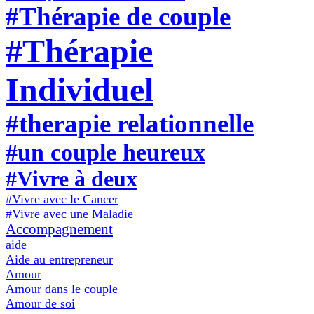
#Thérapie de couple
#Thérapie
Individuel
#therapie relationnelle
#un couple heureux
#Vivre à deux
#Vivre avec le Cancer
#Vivre avec une Maladie
Accompagnement
aide
Aide au entrepreneur
Amour
Amour dans le couple
Amour de soi