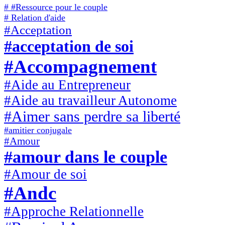
# #Ressource pour le couple
# Relation d'aide
#Acceptation
#acceptation de soi
#Accompagnement
#Aide au Entrepreneur
#Aide au travailleur Autonome
#Aimer sans perdre sa liberté
#amitier conjugale
#Amour
#amour dans le couple
#Amour de soi
#Andc
#Approche Relationnelle