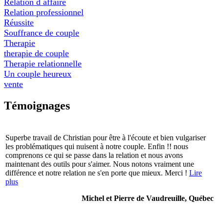
Relation d affaire
Relation professionnel
Réussite
Souffrance de couple
Therapie
therapie de couple
Therapie relationnelle
Un couple heureux
vente
Témoignages
Superbe travail de Christian pour être à l'écoute et bien vulgariser
les problématiques qui nuisent à notre couple. Enfin !! nous
comprenons ce qui se passe dans la relation et nous avons
maintenant des outils pour s'aimer. Nous notons vraiment une
différence et notre relation ne s'en porte que mieux. Merci !
Lire
plus
Michel et Pierre de Vaudreuille, Québec