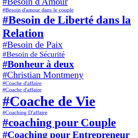
#Besoin d Amour
#Besoin d'amour dans le couple
#Besoin de Liberté dans la
Relation
#Besoin de Paix
#Besoin de Sécurité
#Bonheur à deux
#Christian Montmeny
#Coache d'affaire
#Coache d'affaire
#Coache de Vie
#Coaching D'affaire
#coaching pour Couple
#Coaching pour Entrepreneur