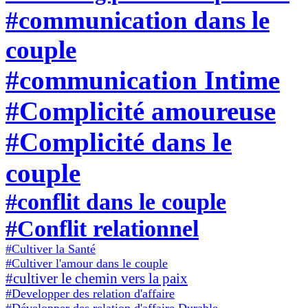
#communication dans le
couple
#communication Intime
#Complicité amoureuse
#Complicité dans le
couple
#conflit dans le couple
#Conflit relationnel
#Cultiver la Santé
#Cultiver l'amour dans le couple
#cultiver le chemin vers la paix
#Developper des relation d'affaire
#Développer des relation d'affaire Durable