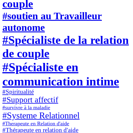
couple
#soutien au Travailleur
autonome
#Spécialiste de la relation
de couple
#Spécialiste en
communication intime
#Spiritualité
#Support affectif
#survivre à la maladie
#Systeme Relationnel
#Therapeute en Relation d'aide
#Thérapeute en relation d'aide