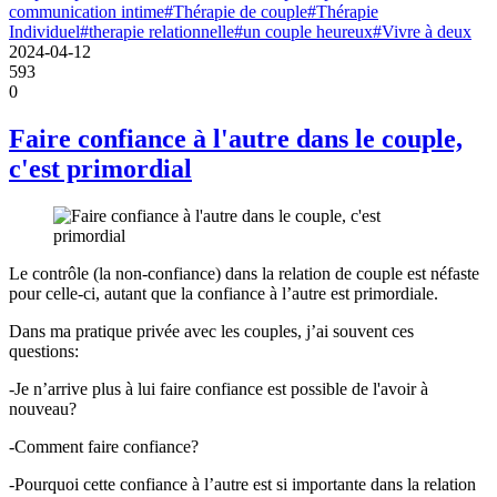
communication intime
#Thérapie de couple
#Thérapie
Individuel
#therapie relationnelle
#un couple heureux
#Vivre à deux
2024-04-12
593
0
Faire confiance à l'autre dans le couple,
c'est primordial
Le contrôle (la non-confiance) dans la relation de couple est néfaste
pour celle-ci, autant que la confiance à l’autre est primordiale.
Dans ma pratique privée avec les couples, j’ai souvent ces
questions:
-Je n’arrive plus à lui faire confiance est possible de l'avoir à
nouveau?
-Comment faire confiance?
-Pourquoi cette confiance à l’autre est si importante dans la relation