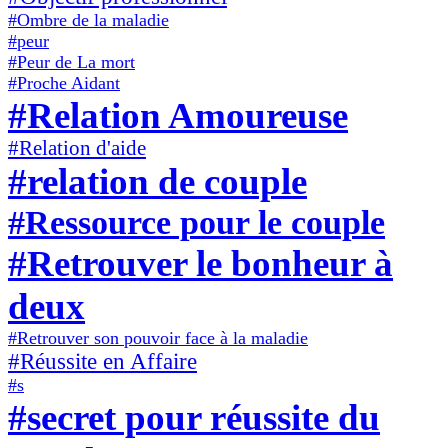
#Ombre de la maladie
#peur
#Peur de La mort
#Proche Aidant
#Relation Amoureuse
#Relation d'aide
#relation de couple
#Ressource pour le couple
#Retrouver le bonheur à
deux
#Retrouver son pouvoir face à la maladie
#Réussite en Affaire
#s
#secret pour réussite du