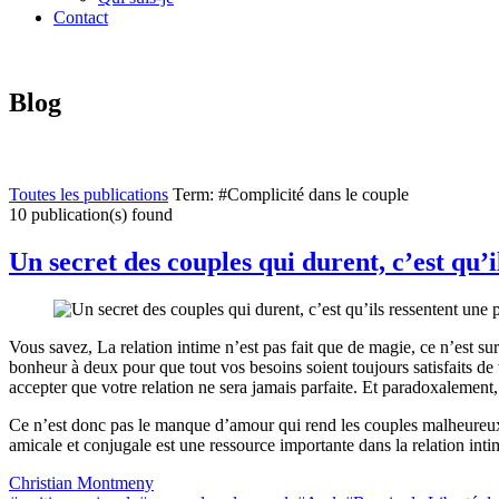
Contact
Blog
Toutes les publications
Term: #Complicité dans le couple
10 publication(s) found
Un secret des couples qui durent, c’est qu’
Vous savez, La relation intime n’est pas fait que de magie, ce n’est su
bonheur à deux pour que tout vos besoins soient toujours satisfaits de
accepter que votre relation ne sera jamais parfaite. Et paradoxalement,
Ce n’est donc pas le manque d’amour qui rend les couples malheureux, 
amicale et conjugale est une ressource importante dans la relation inti
Christian Montmeny