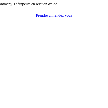
Prendre un rendez-vous