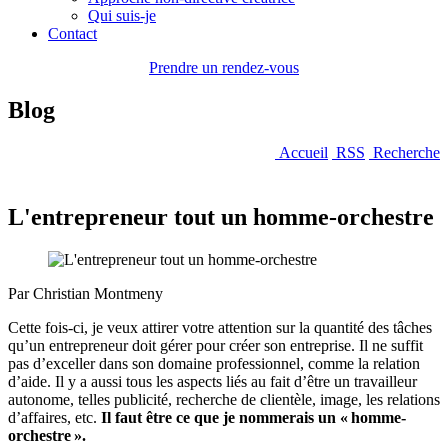
Qui suis-je
Contact
Prendre un rendez-vous
Blog
Accueil
RSS
Recherche
L'entrepreneur tout un homme-orchestre
Par Christian Montmeny
Cette fois-ci, je veux attirer votre attention sur la quantité des tâches
qu’un entrepreneur doit gérer pour créer son entreprise. Il ne suffit
pas d’exceller dans son domaine professionnel, comme la relation
d’aide. Il y a aussi tous les aspects liés au fait d’être un travailleur
autonome, telles publicité, recherche de clientèle, image, les relations
d’affaires, etc.
Il faut être ce que je nommerais un « homme-
orchestre ».