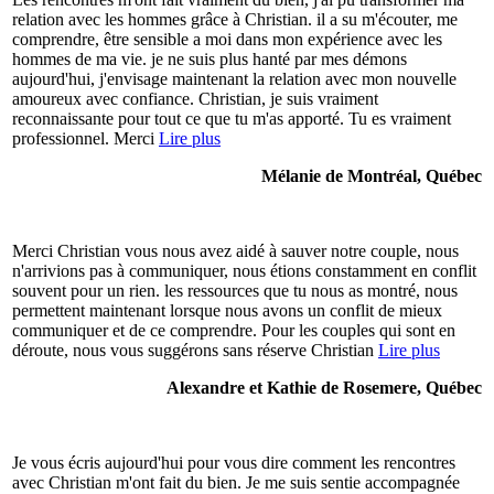
relation avec les hommes grâce à Christian. il a su m'écouter, me
comprendre, être sensible a moi dans mon expérience avec les
hommes de ma vie. je ne suis plus hanté par mes démons
aujourd'hui, j'envisage maintenant la relation avec mon nouvelle
amoureux avec confiance. Christian, je suis vraiment
reconnaissante pour tout ce que tu m'as apporté. Tu es vraiment
professionnel. Merci
Lire plus
Mélanie de Montréal, Québec
Merci Christian vous nous avez aidé à sauver notre couple, nous
n'arrivions pas à communiquer, nous étions constamment en conflit
souvent pour un rien. les ressources que tu nous as montré, nous
permettent maintenant lorsque nous avons un conflit de mieux
communiquer et de ce comprendre. Pour les couples qui sont en
déroute, nous vous suggérons sans réserve Christian
Lire plus
Alexandre et Kathie de Rosemere, Québec
Je vous écris aujourd'hui pour vous dire comment les rencontres
avec Christian m'ont fait du bien. Je me suis sentie accompagnée