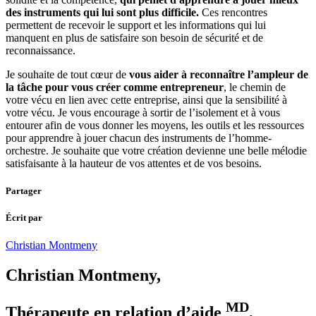
des instruments qui lui sont plus difficile.
Ces rencontres
permettent de recevoir le support et les informations qui lui
manquent en plus de satisfaire son besoin de sécurité et de
reconnaissance.
Je souhaite de tout cœur de
vous aider à reconnaître l’ampleur de
la tâche pour vous créer comme entrepreneur
, le chemin de
votre vécu en lien avec cette entreprise, ainsi que la sensibilité à
votre vécu. Je vous encourage à sortir de l’isolement et à vous
entourer afin de vous donner les moyens, les outils et les ressources
pour apprendre à jouer chacun des instruments de l’homme-
orchestre. Je souhaite que votre création devienne une belle mélodie
satisfaisante à la hauteur de vos attentes et de vos besoins.
Partager
Écrit par
Christian Montmeny
Christian Montmeny
,
MD
Thérapeute en relation d’aide
,