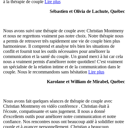
à la thérapie de couple
Lire plus
Sébastien et Olivia de Lachute, Québec
Nous avons suivi une thérapie de couple avec Christian Montmeny
et nous ne regrettons vraiment pas notre choix. Notre thérapie nous
a permis de retrouver très rapidement une vie de couple bien plus
harmonieuse. Il comprend et analyse très bien les situations de
conflit et fournit tout les outils nécessaires pour améliorer la
communication et la santé du couple. Un grand merci à lui car cela
nous a vraiment permis d'améliorer notre quotidien! C'est vraiment
un spécialiste de la relation intime et de la communication dans le
couple. Nous le recommandons sans hésitation
Lire plus
Karolane et William de Mirabel, Québec
Nous avons fait quelques séances de thérapie de couple avec
Christian Montmeny en vidéo conférence . Christian était à
l'écoute, compatissante et sans jugement. Il nous a donné
d'excellents outils pour améliorer notre communication et notre
confiance. Nos rencontres nous ont beaucoup aidé à solidifier notre
couple et à avancer personnellement. Christian a beaucoup