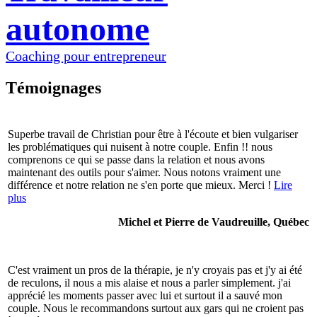
autonome
Coaching pour entrepreneur
Témoignages
Superbe travail de Christian pour être à l'écoute et bien vulgariser
les problématiques qui nuisent à notre couple. Enfin !! nous
comprenons ce qui se passe dans la relation et nous avons
maintenant des outils pour s'aimer. Nous notons vraiment une
différence et notre relation ne s'en porte que mieux. Merci !
Lire
plus
Michel et Pierre de Vaudreuille, Québec
C'est vraiment un pros de la thérapie, je n'y croyais pas et j'y ai été
de reculons, il nous a mis alaise et nous a parler simplement. j'ai
apprécié les moments passer avec lui et surtout il a sauvé mon
couple. Nous le recommandons surtout aux gars qui ne croient pas