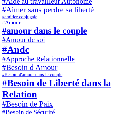
#Aide au travailleur Autonome
#Aimer sans perdre sa liberté
#amitier conjugale
#Amour
#amour dans le couple
#Amour de soi
#Andc
#Approche Relationnelle
#Besoin d Amour
#Besoin d'amour dans le couple
#Besoin de Liberté dans la
Relation
#Besoin de Paix
#Besoin de Sécurité