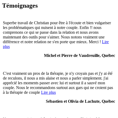
Témoignages
Superbe travail de Christian pour être à l'écoute et bien vulgariser
les problématiques qui nuisent à notre couple. Enfin !! nous
comprenons ce qui se passe dans la relation et nous avons
maintenant des outils pour s'aimer. Nous notons vraiment une
différence et notre relation ne s'en porte que mieux. Merci !
Lire
plus
Michel et Pierre de Vaudreuille, Québec
C'est vraiment un pros de la thérapie, je n'y croyais pas et j'y ai été
de reculons, il nous a mis alaise et nous a parler simplement. j'ai
apprécié les moments passer avec lui et surtout il a sauvé mon
couple. Nous le recommandons surtout aux gars qui ne croient pas
à la thérapie de couple
Lire plus
Sébastien et Olivia de Lachute, Québec