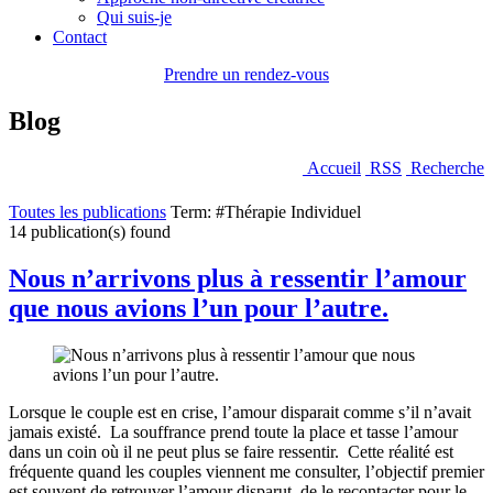
Qui suis-je
Contact
Prendre un rendez-vous
Blog
Accueil
RSS
Recherche
Toutes les publications
Term: #Thérapie Individuel
14 publication(s) found
Nous n’arrivons plus à ressentir l’amour
que nous avions l’un pour l’autre.
Lorsque le couple est en crise, l’amour disparait comme s’il n’avait
jamais existé. La souffrance prend toute la place et tasse l’amour
dans un coin où il ne peut plus se faire ressentir. Cette réalité est
fréquente quand les couples viennent me consulter, l’objectif premier
est souvent de retrouver l’amour disparut, de le recontacter pour le