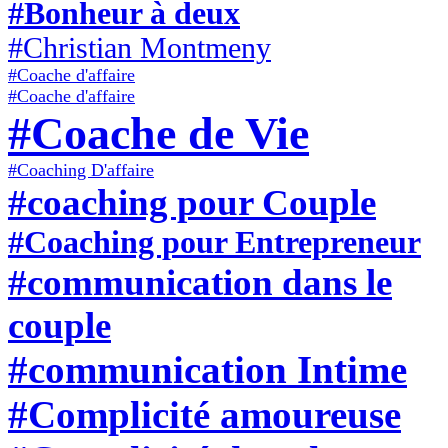
#Bonheur à deux
#Christian Montmeny
#Coache d'affaire
#Coache d'affaire
#Coache de Vie
#Coaching D'affaire
#coaching pour Couple
#Coaching pour Entrepreneur
#communication dans le
couple
#communication Intime
#Complicité amoureuse