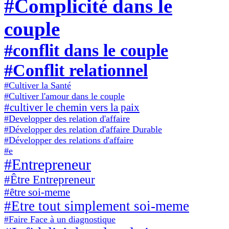
#Complicité dans le
couple
#conflit dans le couple
#Conflit relationnel
#Cultiver la Santé
#Cultiver l'amour dans le couple
#cultiver le chemin vers la paix
#Developper des relation d'affaire
#Développer des relation d'affaire Durable
#Développer des relations d'affaire
#e
#Entrepreneur
#Être Entrepreneur
#être soi-meme
#Etre tout simplement soi-meme
#Faire Face à un diagnostique