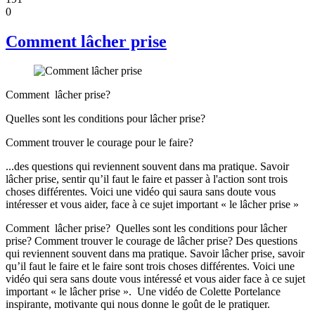
0
Comment lâcher prise
Comment lâcher prise?
Quelles sont les conditions pour lâcher prise?
Comment trouver le courage pour le faire?
...des questions qui reviennent souvent dans ma pratique. Savoir
lâcher prise, sentir qu’il faut le faire et passer à l'action sont trois
choses différentes. Voici une vidéo qui saura sans doute vous
intéresser et vous aider, face à ce sujet important « le lâcher prise »
Comment lâcher prise? Quelles sont les conditions pour lâcher
prise? Comment trouver le courage de lâcher prise? Des questions
qui reviennent souvent dans ma pratique. Savoir lâcher prise, savoir
qu’il faut le faire et le faire sont trois choses différentes. Voici une
vidéo qui sera sans doute vous intéressé et vous aider face à ce sujet
important « le lâcher prise ». Une vidéo de Colette Portelance
inspirante, motivante qui nous donne le goût de le pratiquer.