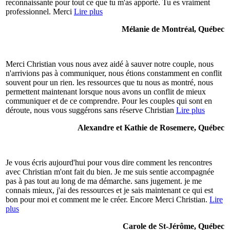
reconnaissante pour tout ce que tu m'as apporté. Tu es vraiment
professionnel. Merci
Lire plus
Mélanie de Montréal, Québec
Merci Christian vous nous avez aidé à sauver notre couple, nous
n'arrivions pas à communiquer, nous étions constamment en conflit
souvent pour un rien. les ressources que tu nous as montré, nous
permettent maintenant lorsque nous avons un conflit de mieux
communiquer et de ce comprendre. Pour les couples qui sont en
déroute, nous vous suggérons sans réserve Christian
Lire plus
Alexandre et Kathie de Rosemere, Québec
Je vous écris aujourd'hui pour vous dire comment les rencontres
avec Christian m'ont fait du bien. Je me suis sentie accompagnée
pas à pas tout au long de ma démarche. sans jugement. je me
connais mieux, j'ai des ressources et je sais maintenant ce qui est
bon pour moi et comment me le créer. Encore Merci Christian.
Lire
plus
Carole de St-Jérôme, Québec