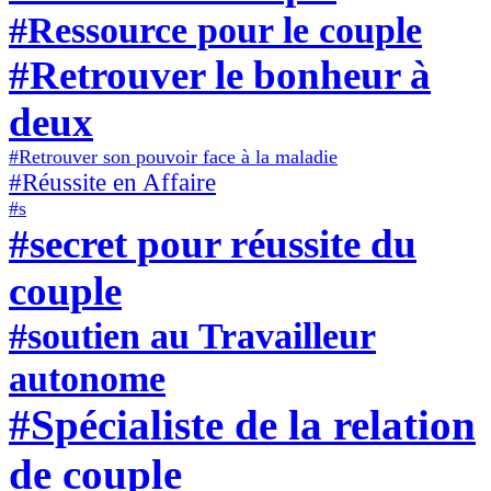
#Ressource pour le couple
#Retrouver le bonheur à
deux
#Retrouver son pouvoir face à la maladie
#Réussite en Affaire
#s
#secret pour réussite du
couple
#soutien au Travailleur
autonome
#Spécialiste de la relation
de couple