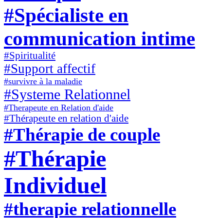
#Spécialiste en
communication intime
#Spiritualité
#Support affectif
#survivre à la maladie
#Systeme Relationnel
#Therapeute en Relation d'aide
#Thérapeute en relation d'aide
#Thérapie de couple
#Thérapie
Individuel
#therapie relationnelle