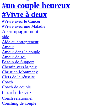
#un couple heureux
#Vivre à deux
#Vivre avec le Cancer
#Vivre avec une Maladie
Accompagnement
aide
Aide au entrepreneur
Amour
Amour dans le couple
Amour de soi
Besoin de Support
Chemin vers la paix
Christian Montmeny
Clefs de la réussite
Coach
Coach de couple
Coach de vie
Coach relationnel
Coaching de couple