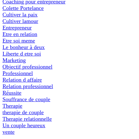
Coaching pour entrepreneur
Colette Portelance
Cultiver la paix
Cultiver lamour
Entrepreneur
Etre en relation
Etre soi meme
Le bonheur à deux
Liberte d etre soi
Marketing
Objectif professionnel
Professionnel
Relation d affaire
Relation professionnel
Réussite
Souffrance de couple
Therapie
therapie de couple
Therapie relationnelle
Un couple heureux
vente