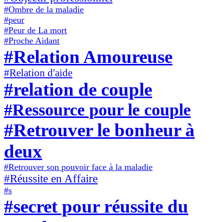
#Ombre de la maladie
#peur
#Peur de La mort
#Proche Aidant
#Relation Amoureuse
#Relation d'aide
#relation de couple
#Ressource pour le couple
#Retrouver le bonheur à
deux
#Retrouver son pouvoir face à la maladie
#Réussite en Affaire
#s
#secret pour réussite du