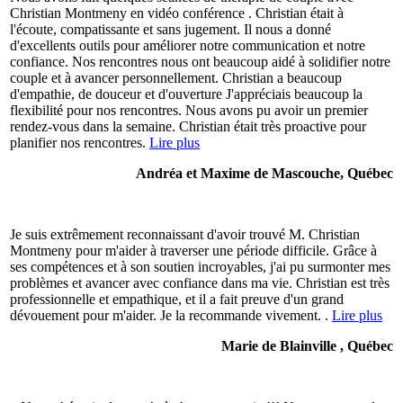
Christian Montmeny en vidéo conférence . Christian était à
l'écoute, compatissante et sans jugement. Il nous a donné
d'excellents outils pour améliorer notre communication et notre
confiance. Nos rencontres nous ont beaucoup aidé à solidifier notre
couple et à avancer personnellement. Christian a beaucoup
d'empathie, de douceur et d'ouverture J'appréciais beaucoup la
flexibilité pour nos rencontres. Nous avons pu avoir un premier
rendez-vous dans la semaine. Christian était très proactive pour
planifier nos rencontres.
Lire plus
Andréa et Maxime de Mascouche, Québec
Je suis extrêmement reconnaissant d'avoir trouvé M. Christian
Montmeny pour m'aider à traverser une période difficile. Grâce à
ses compétences et à son soutien incroyables, j'ai pu surmonter mes
problèmes et avancer avec confiance dans ma vie. Christian est très
professionnelle et empathique, et il a fait preuve d'un grand
dévouement pour m'aider. Je la recommande vivement. .
Lire plus
Marie de Blainville , Québec