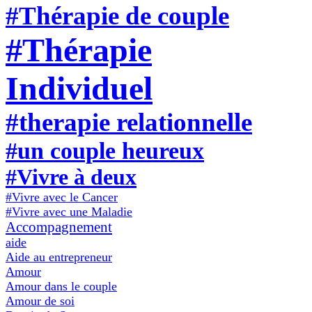
#Thérapie de couple
#Thérapie
Individuel
#therapie relationnelle
#un couple heureux
#Vivre à deux
#Vivre avec le Cancer
#Vivre avec une Maladie
Accompagnement
aide
Aide au entrepreneur
Amour
Amour dans le couple
Amour de soi