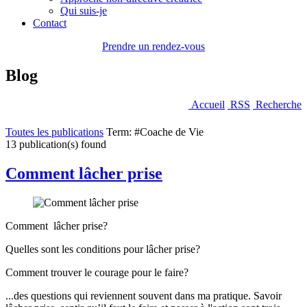
Qui suis-je
Contact
Prendre un rendez-vous
Blog
Accueil
RSS
Recherche
Toutes les publications
Term: #Coache de Vie
13 publication(s) found
Comment lâcher prise
Comment lâcher prise?
Quelles sont les conditions pour lâcher prise?
Comment trouver le courage pour le faire?
...des questions qui reviennent souvent dans ma pratique. Savoir