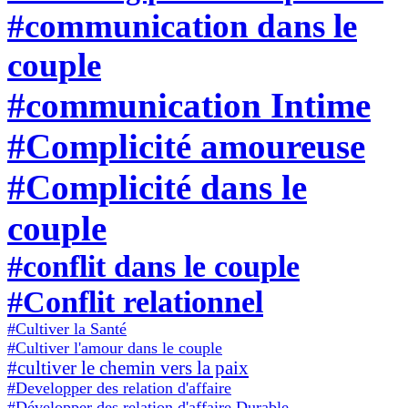
#communication dans le
couple
#communication Intime
#Complicité amoureuse
#Complicité dans le
couple
#conflit dans le couple
#Conflit relationnel
#Cultiver la Santé
#Cultiver l'amour dans le couple
#cultiver le chemin vers la paix
#Developper des relation d'affaire
#Développer des relation d'affaire Durable