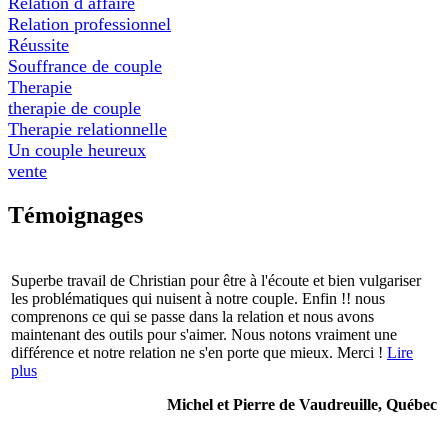
Relation d affaire
Relation professionnel
Réussite
Souffrance de couple
Therapie
therapie de couple
Therapie relationnelle
Un couple heureux
vente
Témoignages
Superbe travail de Christian pour être à l'écoute et bien vulgariser
les problématiques qui nuisent à notre couple. Enfin !! nous
comprenons ce qui se passe dans la relation et nous avons
maintenant des outils pour s'aimer. Nous notons vraiment une
différence et notre relation ne s'en porte que mieux. Merci !
Lire
plus
Michel et Pierre de Vaudreuille, Québec