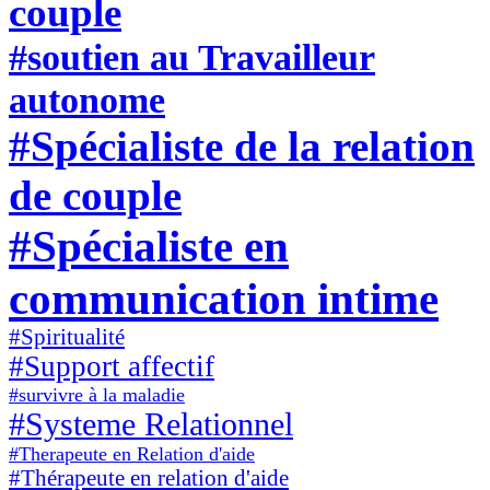
couple
#soutien au Travailleur
autonome
#Spécialiste de la relation
de couple
#Spécialiste en
communication intime
#Spiritualité
#Support affectif
#survivre à la maladie
#Systeme Relationnel
#Therapeute en Relation d'aide
#Thérapeute en relation d'aide