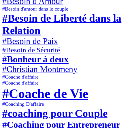
#Besoin d Amour
#Besoin d'amour dans le couple
#Besoin de Liberté dans la
Relation
#Besoin de Paix
#Besoin de Sécurité
#Bonheur à deux
#Christian Montmeny
#Coache d'affaire
#Coache d'affaire
#Coache de Vie
#Coaching D'affaire
#coaching pour Couple
#Coaching pour Entrepreneur