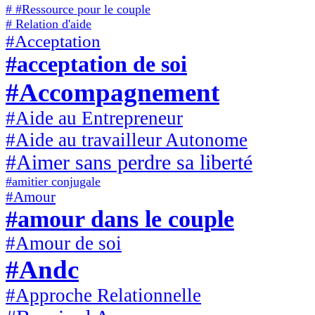
# #Ressource pour le couple
# Relation d'aide
#Acceptation
#acceptation de soi
#Accompagnement
#Aide au Entrepreneur
#Aide au travailleur Autonome
#Aimer sans perdre sa liberté
#amitier conjugale
#Amour
#amour dans le couple
#Amour de soi
#Andc
#Approche Relationnelle